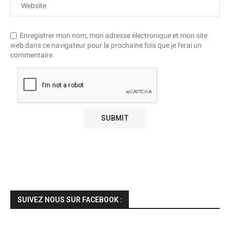
Enregistrer mon nom, mon adresse électronique et mon site
web dans ce navigateur pour la prochaine fois que je ferai un
commentaire.
SUIVEZ NOUS SUR FACEBOOK :