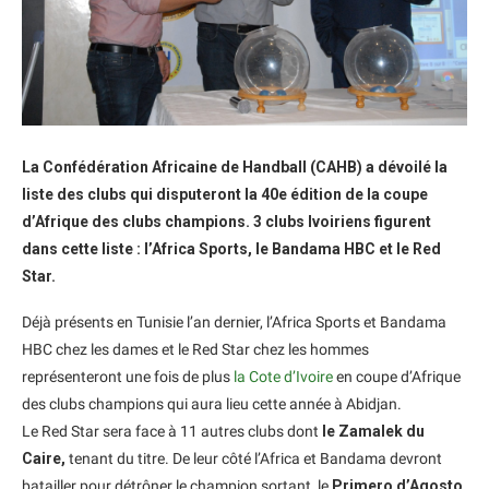
La Confédération Africaine de Handball (CAHB) a dévoilé la
liste des clubs qui disputeront la 40e édition de la coupe
d’Afrique des clubs champions. 3 clubs Ivoiriens figurent
dans cette liste : l’Africa Sports, le Bandama HBC et le Red
Star.
Déjà présents en Tunisie l’an dernier, l’Africa Sports et Bandama
HBC chez les dames et le Red Star chez les hommes
représenteront une fois de plus
la Cote d’Ivoire
en coupe d’Afrique
des clubs champions qui aura lieu cette année à Abidjan.
Le Red Star sera face à 11 autres clubs dont
le Zamalek du
Caire,
tenant du titre. De leur côté l’Africa et Bandama devront
batailler pour détrôner le champion sortant, le
Primero d’Agosto