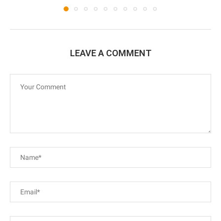
LEAVE A COMMENT