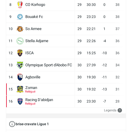
CO Korhogo
8
29
30:30
0
38
10
Bouaké Fc
9
29
23:23
0
38
9
So Armee
10
29
22:21
1
37
9
Stella Adjame
11
29
22:26
-4
36
9
ISCA
12
29
15:25
-10
36
10
Olympique Sport d'Abobo FC
13
30
27:39
-12
34
9
Agboville
14
30
19:30
-11
32
7
Zoman
15
30
19:32
-13
31
7
Relégué
Racing D'abidjan
16
30
23:30
-7
28
6
Relégué
Legenda
?
brise-cravate Ligue 1