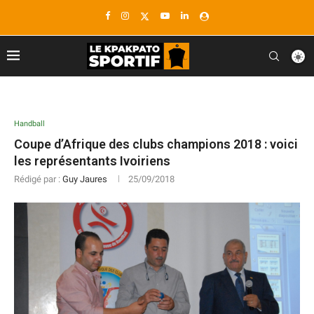
https://pafiboalemokab.org/
link alternatif bento4d
https://expolegit.com/
situs togel online
link slot terpercaya
thepubtheatre
slot gacor hari ini
slot gacor hari ini
slot gacor hari ini
situs slot gacor
slot gacor hari ini
link slot gacor
toto slot gacor
bandar togel
link slot gacor
sydney night
situs gacor
slot thailand
slot maxwin
situs gacor
situs gacor
togel online
slot thailand
situs gacor
togel online
slot thailand
situs gacor
togel online
situs gacor
bento4d
situs togel
slot gacor
bento4d
bento4d
bento4d
situs togel
bento4d
bento4d
bento4d
bento4d
bento4d
situs togel
slot gacor
situs togel
situs togel
situs togel
situs togel
bento4d
toto online
link gacor
slot gacor
slot gacor
link gacor
situs togel
situs togel
slot gacor
situs togel
situs togel
slot online
link gacor
bento4d
slot online
bento4d
situs togel
situs togel
slot online
slot online
slot online
slot online
slot gacor
situs toto
situs toto
toto togel
situs slot
situs slot
slot resmi
situs slot
toto togel
situs toto
situs toto
toto togel
situs slot
situs slot
situs toto
situs slot
toto togel
login toto
toto togel
situs toto
situs toto
toto togel
situs toto
situs slot
toto togel
toto togel
toto togel
slot resmi
situs slot
situs toto
toto togel
toto togel
toto togel
situs toto
toto togel
situs toto
situs slot
situs slot
situs toto
situs toto
situs toto
toto togel
slot resmi
situs toto
situs toto
situs toto
situs slot
situs slot
toto togel
situs toto
toto togel
toto togel
situs toto
toto togel
toto togel
toto togel
toto togel
toto slot
toto slot
toto slot
slot 4d
toto slot
toto slot
link slot
toto slot
toto slot
link slot
toto slot
toto slot
toto slot
rtp slot live
toto slot
toto slot
link slot
toto slot
toto slot
toto slot
toto slot
toto slot
toto slot
link slot
toto slot
toto slot
toto slot
toto slot
toto slot
toto slot
link slot
link slot
toto slot
rtp slot
togel
Handball
Coupe d’Afrique des clubs champions 2018 : voici
les représentants Ivoiriens
Rédigé par :
Guy Jaures
25/09/2018