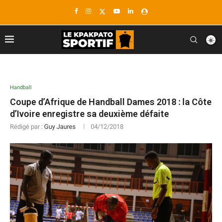
www.clinicaalemanaosorno.cl
lawrencehealthcenter.com
desaparhorboan.id/profil/
dev.brightlinktech.com
www.bestforinteriors.nl
pafibuolkab.org
hsddonline.com
library.idijawabarat.org
slot gacor maxwin
download jurnal
thepubtheatre
slot gacor hari ini
bayobserver.ca
slot gacor hari ini
slot gacor hari ini
slot gacor hari ini
slot gacor hari ini
slot gacor hari ini
slot gacor hari ini
slot gacor hari ini
slot gacor hari ini
slot gacor hari ini
bandar togel
bandar togel
bandar togel
sydney night
toto macau
togel online
togel online
togel online
situs hk lotto
slot thailand
slot thailand
togel online
slot maxwin
baselyne.io
situs togel
situs togel
bento4d
bento4d
situs togel
situs togel
bento4d
bento4d
situs togel
slot online
togel resmi
situs togel
slot online
togel resmi
situs togel
situs togel
slot gacor
bento4d
slot gacor
slot gacor
togel resmi
link gacor
situs togel
slot online
slot gacor
slot online
slot gacor
slot gacor
togel resmi
slot gacor
slot gacor
slot online
slot gacor
slot gacor
togel resmi
slot online
bento4d
slot online
togel resmi
slot online
slot gacor
togel resmi
slot online
toto togel
situs slot
situs toto
situs slot
toto togel
slot resmi
slot resmi
toto togel
slot resmi
toto togel
toto togel
slot resmi
toto togel
toto togel
slot resmi
situs toto
situs slot
toto togel
link togel
slot resmi
slot resmi
slot resmi
slot resmi
slot resmi
situs slot
slot resmi
slot resmi
slot resmi
situs 4d
toto togel
toto togel
slot resmi
link slot
link slot
toto slot
link slot
link slot
toto slot
toto slot
link slot
toto slot
slot88
toto slot
toto slot
toto slot
link slot
rtp slot
rtp slot
rtp slot
rtp slot
toto
toto
Handball
Coupe d’Afrique de Handball Dames 2018 : la Côte
d’Ivoire enregistre sa deuxième défaite
Rédigé par :
Guy Jaures
04/12/2018