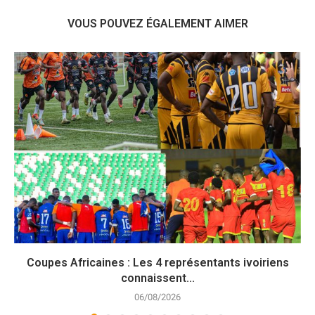
VOUS POUVEZ ÉGALEMENT AIMER
Coupes Africaines : Les 4 représentants ivoiriens
connaissent...
06/08/2026