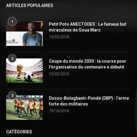
ARTICLES POPULAIRES
1
Petit Poto ANECTODES : Le fameux but
miraculeux de Goua Marc
15/02/2018
2
Coupe du monde 2030 : la course pour
l’organisation du centenaire a débuté
15/02/2019
3
Dosso-Bolagbanti-Pondé (DBP) : l’arme
forte des militaires
19/10/2018
CATÉGORIES