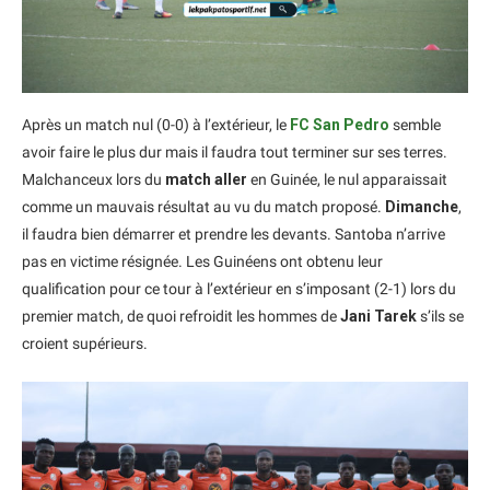
Après un match nul (0-0) à l’extérieur, le
FC San Pedro
semble
avoir faire le plus dur mais il faudra tout terminer sur ses terres.
Malchanceux lors du
match aller
en Guinée, le nul apparaissait
comme un mauvais résultat au vu du match proposé.
Dimanche
,
il faudra bien démarrer et prendre les devants. Santoba n’arrive
pas en victime résignée. Les Guinéens ont obtenu leur
qualification pour ce tour à l’extérieur en s’imposant (2-1) lors du
premier match, de quoi refroidit les hommes de
Jani Tarek
s’ils se
croient supérieurs.