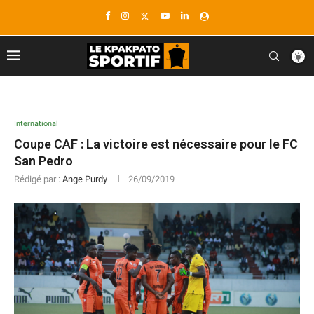
pafibulelengkab.org
situs togel online
situs togel online
situs slot maxwin
thepubtheatre
daftar bento4d
slot gacor hari ini
situs slot gacor
situs slot gacor
slot online resmi
daftar bento4d
slot gacor hari ini
slot gacor hari ini
situs bento4d
bandar togel
link slot online
sydney night
togel online
togel online
togel online
situs gacor
situs gacor
slot thailand
situs gacor
slot thailand
situs gacor
situs gacor
slot maxwin
situs gacor
situs gacor
situs gacor
situs gacor
toto macau
togel online
situs togel
bento4d
bento4d
slot gacor
bento4d
situs togel
slot gacor
link gacor
slot online
slot gacor
situs togel
link gacor
situs togel
slot gacor
bento4d
bento4d
slot online
slot gacor
link gacor
slot gacor
link gacor
link gacor
bento4d
slot online
link gacor
slot gacor
slot gacor
link gacor
bento4d
bento4d
slot online
situs togel
bento4d
slot online
situs togel
bento4d
situs togel
link gacor
slot gacor
link gacor
link gacor
situs togel
slot gacor
bento4d
slot gacor
link gacor
situs togel
slot gacor
situs slot
toto togel
situs toto
situs slot
situs toto
situs toto
situs toto
situs slot
slot resmi
toto togel
toto togel
toto togel
slot resmi
situs toto
situs slot
toto togel
situs slot
situs slot
slot resmi
situs toto
situs toto
toto togel
situs toto
toto togel
toto togel
toto togel
situs slot
toto togel
toto togel
toto togel
situs toto
toto togel
toto togel
toto togel
toto togel
toto togel
toto togel
toto togel
toto togel
situs toto
situs toto
toto togel
toto slot
toto slot
toto slot
toto slot
link slot
link slot
link slot
link slot
toto slot
link slot
toto slot
link slot
slot 4d
link slot
toto slot
toto slot
toto slot
toto slot
toto slot
toto slot
link slot
toto slot
toto slot
rtp slot
slot
toto
toto
toto
International
Coupe CAF : La victoire est nécessaire pour le FC
San Pedro
Rédigé par :
Ange Purdy
26/09/2019