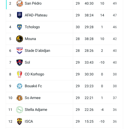
San Pédro
2
29
40:30
10
49
13
AFAD-Plateau
3
29
38:24
14
47
13
Tchologo
4
30
29:28
1
46
12
Mouna
5
28
38:28
10
42
12
Stade D'abidjan
6
28
28:26
2
40
11
Sol
7
29
33:43
-10
40
12
CO Korhogo
8
29
30:30
0
38
10
Bouaké Fc
9
29
23:23
0
38
9
So Armee
10
29
22:21
1
37
9
Stella Adjame
11
29
22:26
-4
36
9
ISCA
12
29
15:25
-10
36
10