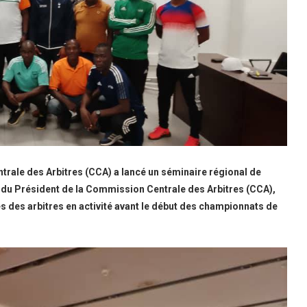
rale des Arbitres (CCA) a lancé un séminaire régional de
ve du Président de la Commission Centrale des Arbitres (CCA),
 des arbitres en activité avant le début des championnats de