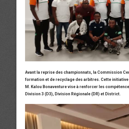
Avant la reprise des championnats, la Commission Cent
formation et de recyclage des arbitres. Cette initiati
M. Kalou Bonaventure vise à renforcer les compétences
Division 3 (D3), Division Régionale (DR) et District.