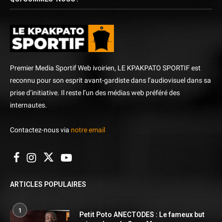
Premier Media Sportif Web ivoirien, LE KPAKPATO SPORTIF est
reconnu pour son esprit avant-gardiste dans l’audiovisuel dans sa
prise d’initiative. Il reste l’un des médias web préféré des
internautes.
Contactez-nous via
notre email
ARTICLES POPULAIRES
1
Petit Poto ANECTODES : Le fameux but