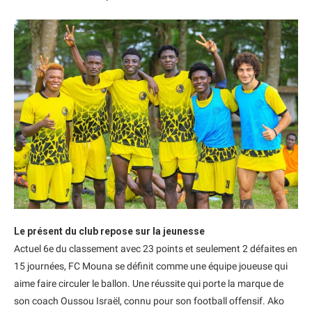
Le présent du club repose sur la jeunesse
Actuel 6e du classement avec 23 points et seulement 2 défaites en
15 journées, FC Mouna se définit comme une équipe joueuse qui
aime faire circuler le ballon. Une réussite qui porte la marque de
son coach Oussou Israël, connu pour son football offensif. Ako