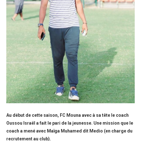
Au début de cette saison, FC Mouna avec à sa tête le coach
Oussou Israël a fait le pari de la jeunesse. Une mission que le
coach a mené avec Maïga Muhamed dit Medio (en charge du
recrutement au club).