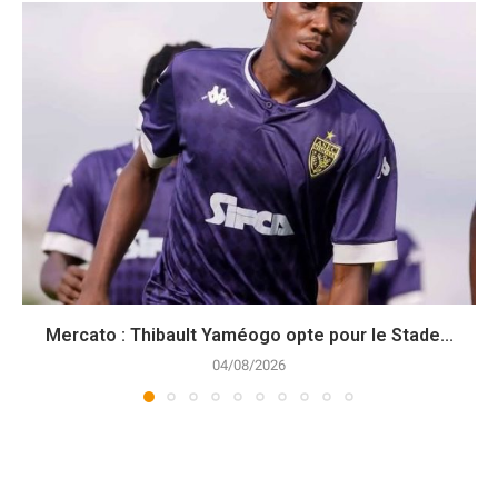
Mercato : Thibault Yaméogo opte pour le Stade...
04/08/2026