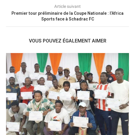
Article suivant
Premier tour préliminaire de la Coupe Nationale : l’Africa
Sports face à Schadrac FC
VOUS POUVEZ ÉGALEMENT AIMER