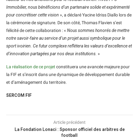
Immobilier, nous bénéficions d’un partenaire solide et expérimenté
pour concrétiser cette vision
», a déclaré Yacine Idriss Diallo lors de
la cérémonie de signature. De son côté, Thomas Flavien s’est
félicité de cette collaboration : «
Nous sommes honorés de mettre
notre savoir-faire au service d’un projet aussi symbolique pour le
sport ivoirien. Ce futur complexe reflètera les valeurs d’excellence et
d’innovation partagées par nos deux institutions.
»
La réalisation de ce projet
constituera une avancée majeure pour
la FIF et s’inscrit dans une dynamique de développement durable
et d’aménagement du territoire.
SERCOM FIF
Article précédent
La Fondation Lonaci : Sponsor officiel des arbitres de
football