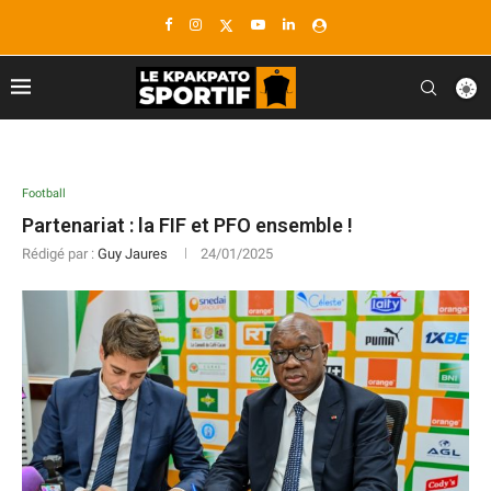
Football
Partenariat : la FIF et PFO ensemble !
Rédigé par :
Guy Jaures
24/01/2025