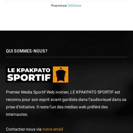
Proposé par
LKS Score
QUI SOMMES-NOUS?
Premier Media Sportif Web ivoirien, LE KPAKPATO SPORTIF est
reconnu pour son esprit avant-gardiste dans l’audiovisuel dans sa
prise d’initiative. Il reste l’un des médias web préféré des
internautes.
Contactez-nous via
notre email