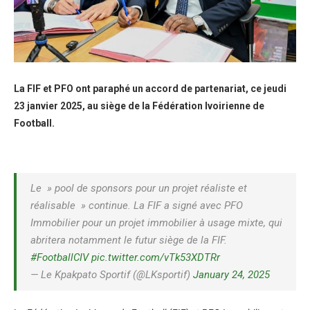
La FIF et PFO ont paraphé un accord de partenariat, ce jeudi
23 janvier 2025, au siège de la Fédération Ivoirienne de
Football.
Le » pool de sponsors pour un projet réaliste et
réalisable » continue. La FIF a signé avec PFO
Immobilier pour un projet immobilier à usage mixte, qui
abritera notamment le futur siège de la FIF.
#FootballCIV
pic.twitter.com/vTk53XDTRr
— Le Kpakpato Sportif (@LKsportif)
January 24, 2025