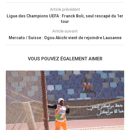
Article précédent
Ligue des Champions UEFA : Franck Boli, seul rescapé du 1er
tour
Article suivant
Mercato / Suisse : Ogou Akichi vient de rejoindre Lausanne
VOUS POUVEZ ÉGALEMENT AIMER