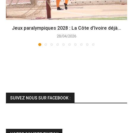
Jeux paralympiques 2028 : La Côte d’Ivoire déjà...
28/04/2026
SUIVEZ NOUS SUR FACEBOOK :