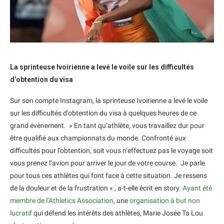
La sprinteuse Ivoirienne a levé le voile sur les difficultés
d’obtention du visa
Sur son compte Instagram, la sprinteuse Ivoirienne a levé le voile
sur les difficultés d’obtention du visa à quelques heures de ce
grand évènement. » En tant qu’athlète, vous travaillez dur pour
être qualifié aux championnats du monde. Confronté aux
difficultés pour l’obtention, soit vous n’effectuez pas le voyage soit
vous prenez l’avion pour arriver le jour de votre course. Je parle
pour tous ces athlètes qui font face à cette situation. Je ressens
de la douleur et de la frustration « , a-t-elle écrit en story.
Ayant été
membre de l’Athletics Association
, une
organisation à but non
lucratif
qui défend les intérêts des athlètes, Marie Josée Ta Lou