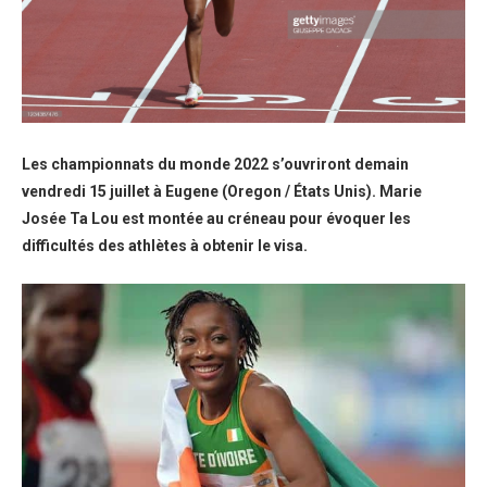
Les championnats du monde 2022 s’ouvriront demain
vendredi 15 juillet à Eugene (Oregon / États Unis). Marie
Josée Ta Lou est montée au créneau pour évoquer les
difficultés des athlètes à obtenir le visa.