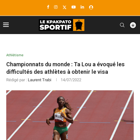
Athlétisme
Championnats du monde : Ta Lou a évoqué les
difficultés des athlètes à obtenir le visa
Rédigé par :
Laurent Trabi
14/07/2022