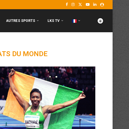
AUTRES SPORTS
LKS TV
TS DU MONDE