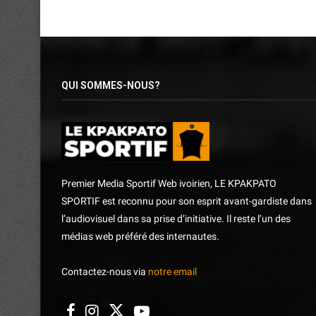
QUI SOMMES-NOUS?
Premier Media Sportif Web ivoirien, LE KPAKPATO
SPORTIF est reconnu pour son esprit avant-gardiste dans
l’audiovisuel dans sa prise d’initiative. Il reste l’un des
médias web préféré des internautes.
Contactez-nous via
notre email