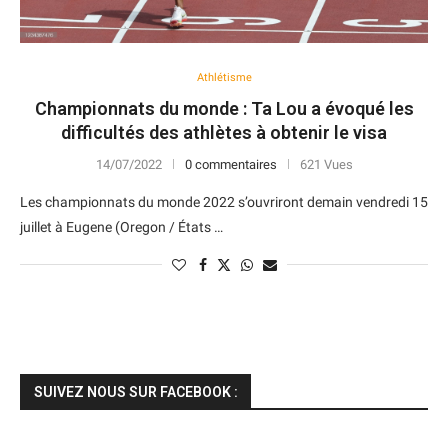
Athlétisme
Championnats du monde : Ta Lou a évoqué les
difficultés des athlètes à obtenir le visa
14/07/2022
0 commentaires
621 Vues
Les championnats du monde 2022 s’ouvriront demain vendredi 15
juillet à Eugene (Oregon / États …
SUIVEZ NOUS SUR FACEBOOK :