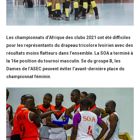
Les championnats d’Afrique des clubs 2021 ont été difficiles
pour les représentants du drapeau tricolore Ivoirien avec des
résultats moins flatteurs dans l’ensemble. La SOA a terminé à
la 16e position du tournoi masculin. 5e du groupe B, les
Dames de l’ASEC peuvent éviter l’avant-dernière place du
championnat féminin.