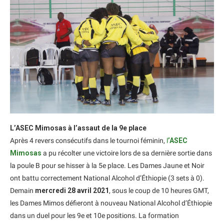
L’ASEC Mimosas à l’assaut de la 9e place
Après 4 revers consécutifs dans le tournoi féminin,
l
’ASEC
Mimosas
a pu récolter une victoire lors de sa dernière sortie dans
la poule B pour se hisser à la 5e place. Les Dames Jaune et Noir
ont battu correctement National Alcohol d’Éthiopie (3 sets à 0).
Demain
mercredi 28 avril 2021
, sous le coup de 10 heures GMT,
les Dames Mimos défieront à nouveau National Alcohol d’Éthiopie
dans un duel pour les 9e et 10e positions. La formation