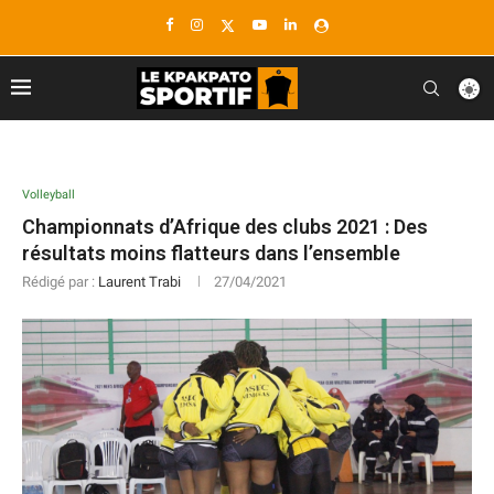
Volleyball
Championnats d’Afrique des clubs 2021 : Des
résultats moins flatteurs dans l’ensemble
Rédigé par :
Laurent Trabi
27/04/2021