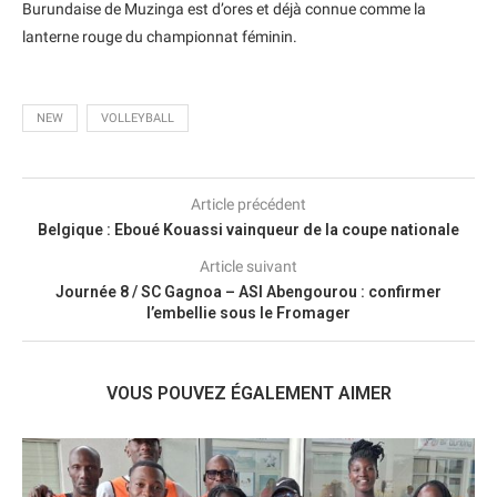
Burundaise de Muzinga est d’ores et déjà connue comme la
lanterne rouge du championnat féminin.
NEW
VOLLEYBALL
Article précédent
Belgique : Eboué Kouassi vainqueur de la coupe nationale
Article suivant
Journée 8 / SC Gagnoa – ASI Abengourou : confirmer
l’embellie sous le Fromager
VOUS POUVEZ ÉGALEMENT AIMER