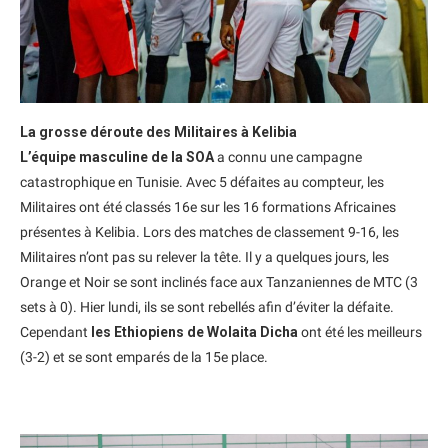
La grosse déroute des Militaires à Kelibia
L’équipe masculine de la SOA
a connu une campagne
catastrophique en Tunisie. Avec 5 défaites au compteur, les
Militaires ont été classés 16e sur les 16 formations Africaines
présentes à Kelibia. Lors des matches de classement 9-16, les
Militaires n’ont pas su relever la tête. Il y a quelques jours, les
Orange et Noir se sont inclinés face aux Tanzaniennes de MTC (3
sets à 0). Hier lundi, ils se sont rebellés afin d’éviter la défaite.
Cependant
les Ethiopiens de Wolaita Dicha
ont été les meilleurs
(3-2) et se sont emparés de la 15e place.