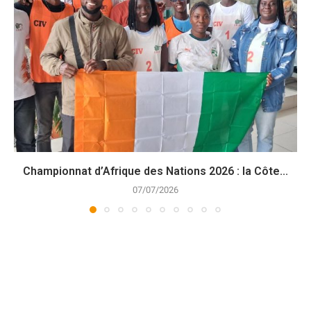
Championnat d’Afrique des Nations 2026 : la Côte...
07/07/2026