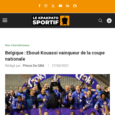
Nos internationaux
Belgique : Eboué Kouassi vainqueur de la coupe
nationale
Rédigé par :
Prince De GBA
27/04/2021