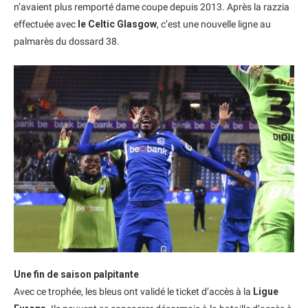
n’avaient plus remporté dame coupe depuis 2013. Après la razzia
effectuée avec
le Celtic Glasgow
, c’est une nouvelle ligne au
palmarès du dossard 38.
Une fin de saison palpitante
Avec ce trophée, les bleus ont validé le ticket d’accès à la
Ligue