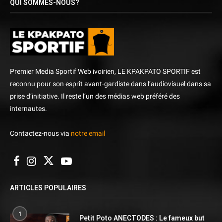
QUI SOMMES-NOUS?
Premier Media Sportif Web ivoirien, LE KPAKPATO SPORTIF est
reconnu pour son esprit avant-gardiste dans l’audiovisuel dans sa
prise d’initiative. Il reste l’un des médias web préféré des
internautes.
Contactez-nous via
notre email
ARTICLES POPULAIRES
1
Petit Poto ANECTODES : Le fameux but