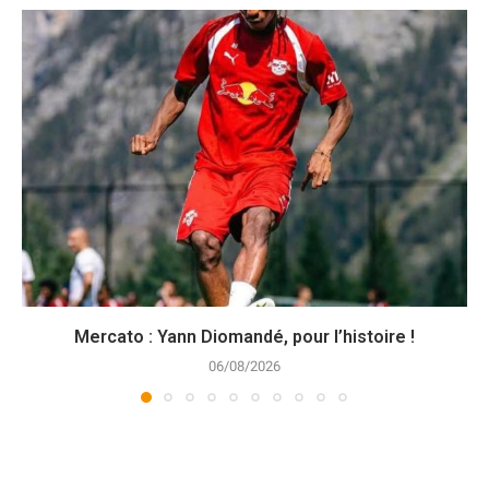
Mercato : Yann Diomandé, pour l’histoire !
06/08/2026