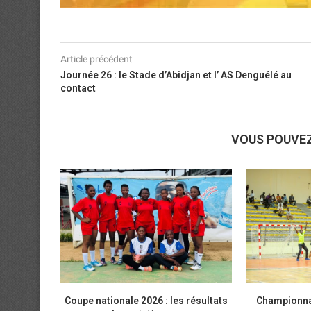
Article précédent
Journée 26 : le Stade d’Abidjan et l’ AS Denguélé au
contact
VOUS POUVE
Coupe nationale 2026 : les résultats
Championnat 