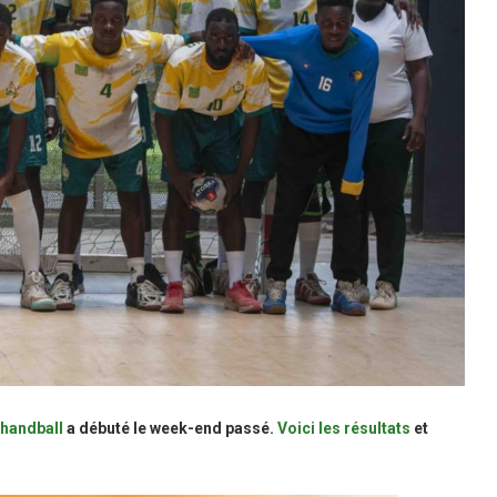
handball
a débuté le week-end passé.
Voici les résultats
et