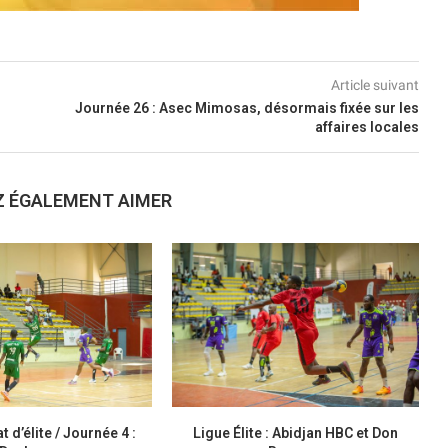
Article suivant
Journée 26 : Asec Mimosas, désormais fixée sur les
affaires locales
Z ÉGALEMENT AIMER
d’élite / Journée 4 :
Ligue Élite : Abidjan HBC et Don