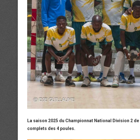
La saison 2025 du Championnat National Division 2 de
complets des 4 poules.