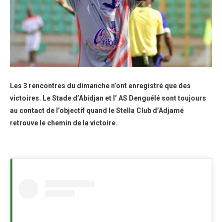
Les 3 rencontres du dimanche n’ont enregistré que des
victoires. Le Stade d’Abidjan et l’ AS Denguélé sont toujours
au contact de l’objectif quand le Stella Club d’Adjamé
retrouve le chemin de la victoire.