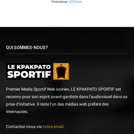
Proposé par
LKS Score
QUI SOMMES-NOUS?
Premier Media Sportif Web ivoirien, LE KPAKPATO SPORTIF est
reconnu pour son esprit avant-gardiste dans l’audiovisuel dans sa
prise d’initiative. Il reste l’un des médias web préféré des
internautes.
Contactez-nous via
notre email