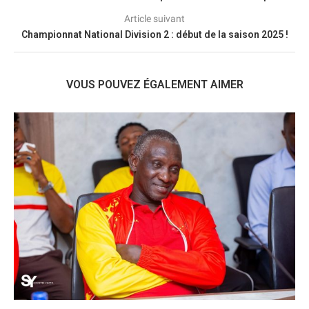
Article suivant
Championnat National Division 2 : début de la saison 2025 !
VOUS POUVEZ ÉGALEMENT AIMER