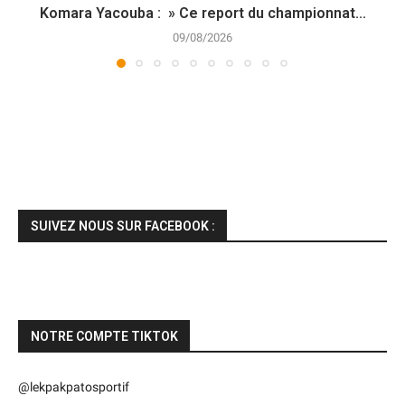
Komara Yacouba : » Ce report du championnat...
09/08/2026
SUIVEZ NOUS SUR FACEBOOK :
NOTRE COMPTE TIKTOK
@lekpakpatosportif