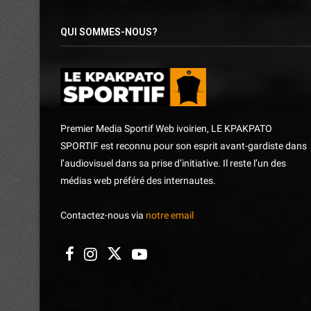
QUI SOMMES-NOUS?
Premier Media Sportif Web ivoirien, LE KPAKPATO
SPORTIF est reconnu pour son esprit avant-gardiste dans
l’audiovisuel dans sa prise d’initiative. Il reste l’un des
médias web préféré des internautes.
Contactez-nous via
notre email