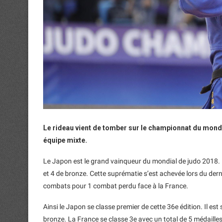
Le rideau vient de tomber sur le championnat du monde
équipe mixte.
Le Japon est le grand vainqueur du mondial de judo 2018. 
et 4 de bronze. Cette suprématie s’est achevée lors du de
combats pour 1 combat perdu face à la France.
Ainsi le Japon se classe premier de cette 36e édition. Il est
bronze. La France se classe 3e avec un total de 5 médailles