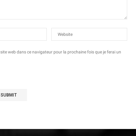
te web dans ce navigateur pour la prochaine fois que je ferai un