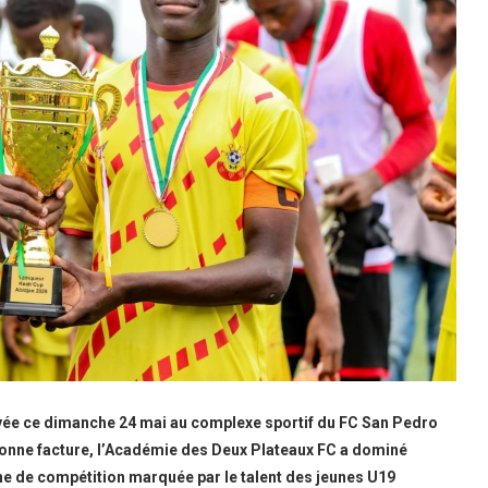
hevée ce dimanche 24 mai au complexe sportif du FC San Pedro
onne facture, l’Académie des Deux Plateaux FC a dominé
e de compétition marquée par le talent des jeunes U19