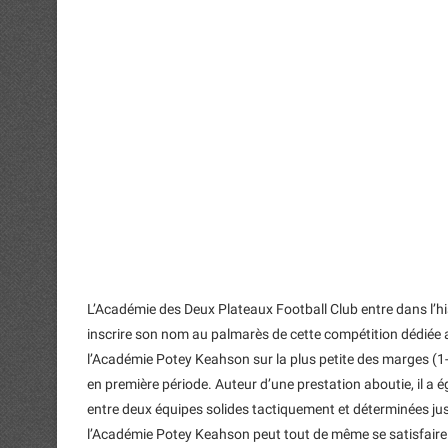
L’Académie des Deux Plateaux Football Club entre dans l’hi
inscrire son nom au palmarès de cette compétition dédiée 
l’Académie Potey Keahson sur la plus petite des marges (1-
en première période. Auteur d’une prestation aboutie, il a
entre deux équipes solides tactiquement et déterminées jusqu
l’Académie Potey Keahson peut tout de même se satisfaire