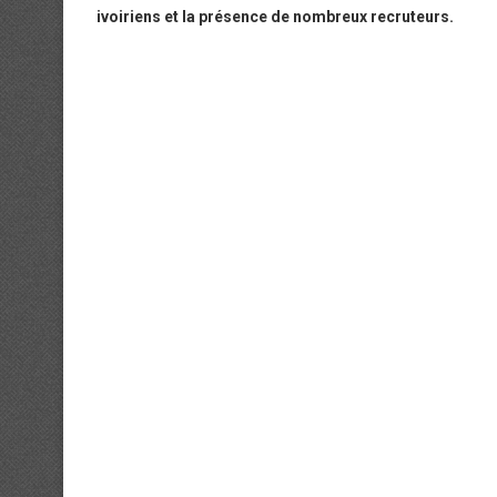
ivoiriens et la présence de nombreux recruteurs.