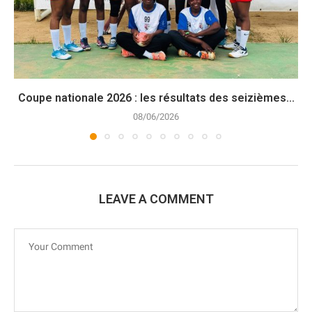
Coupe nationale 2026 : les résultats des seizièmes...
08/06/2026
LEAVE A COMMENT