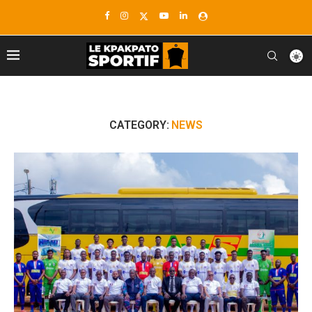
CATEGORY:
NEWS