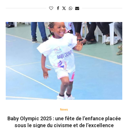
News
Baby Olympic 2025 : une fête de l’enfance placée
sous le signe du civisme et de l’excellence