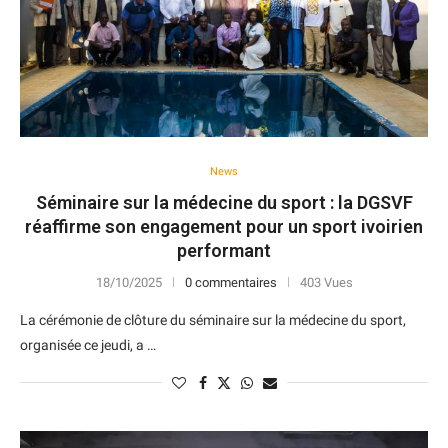
News
Séminaire sur la médecine du sport : la DGSVF
réaffirme son engagement pour un sport ivoirien
performant
18/10/2025
0 commentaires
403 Vues
La cérémonie de clôture du séminaire sur la médecine du sport,
organisée ce jeudi, a …