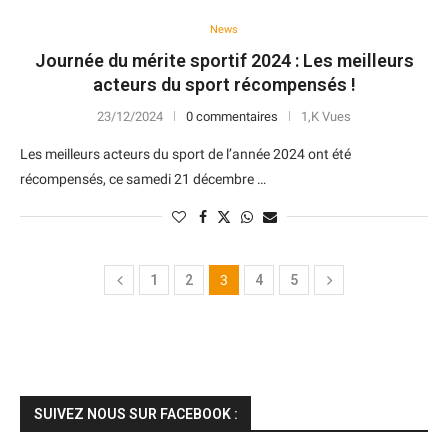
News
Journée du mérite sportif 2024 : Les meilleurs
acteurs du sport récompensés !
23/12/2024
0 commentaires
1,K Vues
Les meilleurs acteurs du sport de l’année 2024 ont été
récompensés, ce samedi 21 décembre …
1
2
3
4
5
SUIVEZ NOUS SUR FACEBOOK :