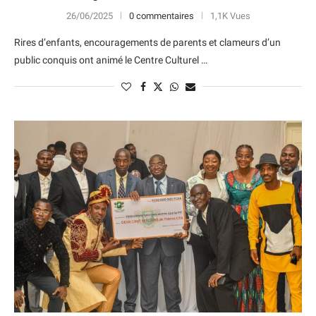
26/06/2025
0 commentaires
1,1K Vues
Rires d’enfants, encouragements de parents et clameurs d’un
public conquis ont animé le Centre Culturel …