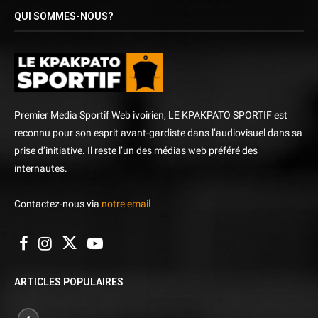
QUI SOMMES-NOUS?
Premier Media Sportif Web ivoirien, LE KPAKPATO SPORTIF est
reconnu pour son esprit avant-gardiste dans l’audiovisuel dans sa
prise d’initiative. Il reste l’un des médias web préféré des
internautes.
Contactez-nous via
notre email
ARTICLES POPULAIRES