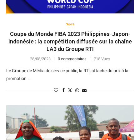
News
Coupe du Monde FIBA 2023 Philippines-Japon-
Indonésie : la compétition diffusée sur la chaîne
LA3 du Groupe RTI
28/08/2023
0 commentaires
718 Vues
Le Groupe de Média de service public, la RTI, attache du prix à la
promotion …