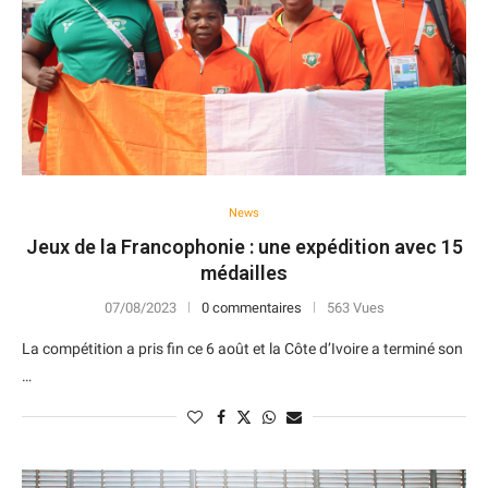
News
Jeux de la Francophonie : une expédition avec 15
médailles
07/08/2023
0 commentaires
563 Vues
La compétition a pris fin ce 6 août et la Côte d’Ivoire a terminé son
…