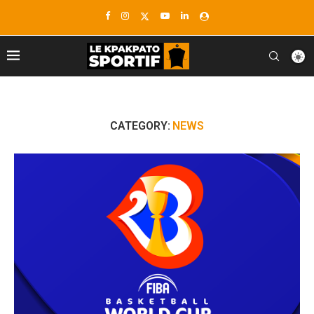
CATEGORY:
NEWS