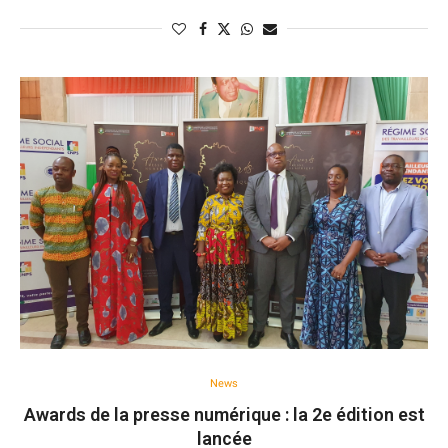
News
Awards de la presse numérique : la 2e édition est
lancée