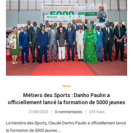
News
Métiers des Sports : Danho Paulin a
officiellement lancé la formation de 5000 jeunes
27/06/2023
0 commentaires
574 Vues
Le ministre des Sports, Claude Danho Paulin a officiellement lancé
la formation de 5000 jeunes …