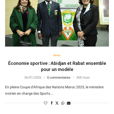
News
Économie sportive : Abidjan et Rabat ensemble
pour un modèle
06/01/2026
0 commentaires
458 Vues
En pleine Coupe d’Afrique des Nations Maroc 2025, le ministère
ivoirien en charge des Sports …