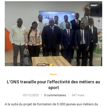
News
L’ONS travaille pour l’effectivité des métiers au
sport
05/12/2025
0 commentaires
547 Vues
A la suite du projet de formation de 5.000 jeunes aux métiers du