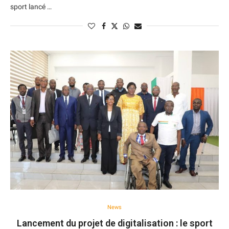
sport lancé …
News
Lancement du projet de digitalisation : le sport