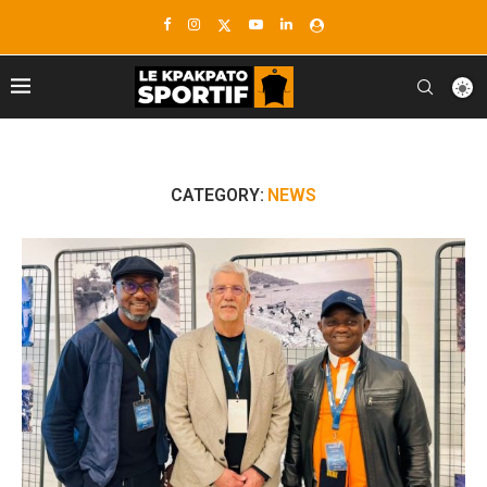
CATEGORY:
NEWS