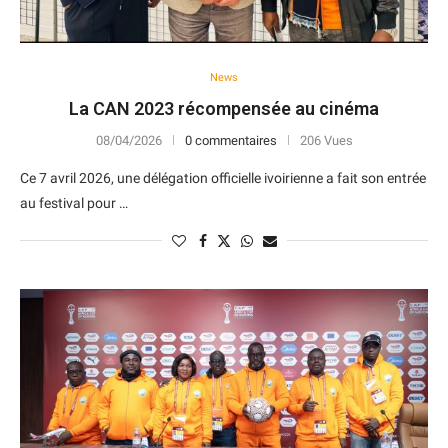
News
La CAN 2023 récompensée au cinéma
08/04/2026
0 commentaires
206 Vues
Ce 7 avril 2026, une délégation officielle ivoirienne a fait son entrée
au festival pour …