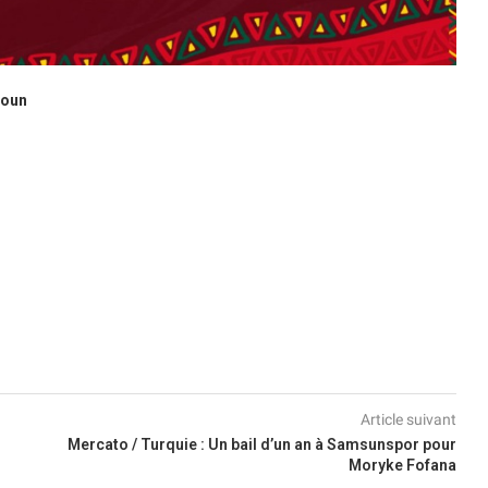
roun
Article suivant
Mercato / Turquie : Un bail d’un an à Samsunspor pour
Moryke Fofana