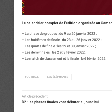
Le calendrier complet de l’édition organisée au Came
– La phase de groupes : du 9 au 20 janvier 2022 ;
– Les huitièmes de finale : du 23 au 26 janvier 2022 ;
– Les quarts de finale : les 29 et 30 janvier 2022 ;
– Les demi-finales : les 2 et 3 février 2022 ;
– Le match de classement et la finale : le 6 février 2022.
FOOTBALL
LES ÉLÉPHANTS
Article précédent
D2 : les phases finales vont débuter aujourd’hui