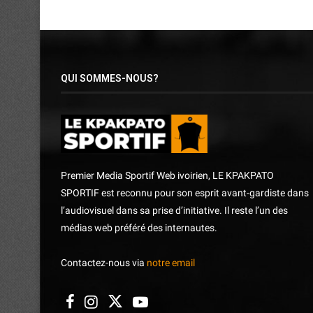
QUI SOMMES-NOUS?
Premier Media Sportif Web ivoirien, LE KPAKPATO
SPORTIF est reconnu pour son esprit avant-gardiste dans
l’audiovisuel dans sa prise d’initiative. Il reste l’un des
médias web préféré des internautes.
Contactez-nous via
notre email