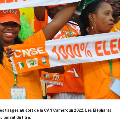
des tirages au sort de la CAN Cameroun 2022. Les Éléphants
 tenant du titre.