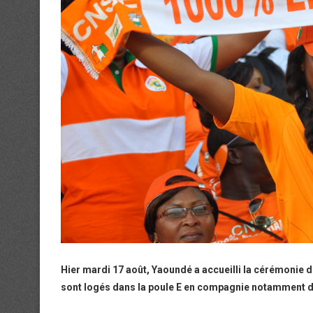
Hier mardi 17 août, Yaoundé a accueilli la cérémonie 
sont logés dans la poule E en compagnie notamment du