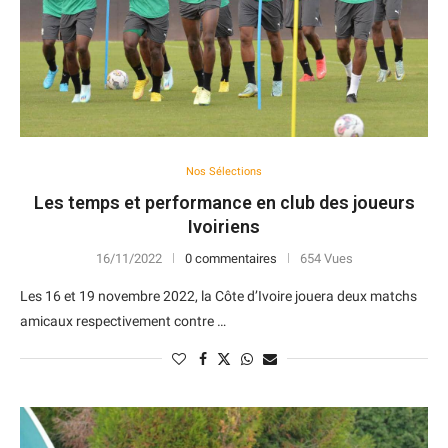
Nos Sélections
Les temps et performance en club des joueurs
Ivoiriens
16/11/2022
0 commentaires
654 Vues
Les 16 et 19 novembre 2022, la Côte d’Ivoire jouera deux matchs
amicaux respectivement contre …