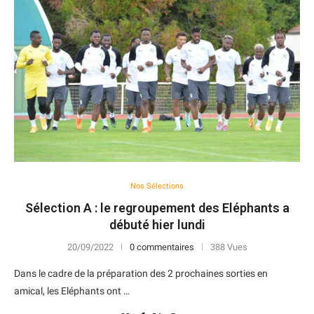
Nos Sélections
Sélection A : le regroupement des Eléphants a
débuté hier lundi
20/09/2022
0 commentaires
388 Vues
Dans le cadre de la préparation des 2 prochaines sorties en
amical, les Eléphants ont …