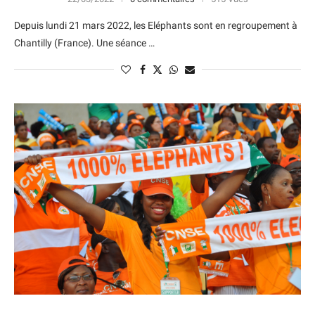
Depuis lundi 21 mars 2022, les Eléphants sont en regroupement à
Chantilly (France). Une séance …