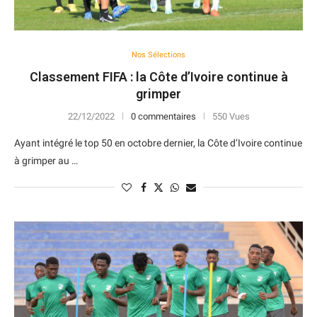
Nos Sélections
Classement FIFA : la Côte d’Ivoire continue à
grimper
22/12/2022
0 commentaires
550 Vues
Ayant intégré le top 50 en octobre dernier, la Côte d’Ivoire continue
à grimper au …