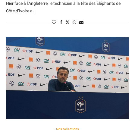
Hier face à l’Angleterre, le technicien à la tête des Éléphants de
Côte d’Ivoire a …
Nos Sélections