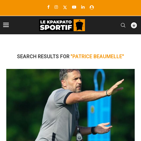
SEARCH RESULTS FOR
"PATRICE BEAUMELLE"