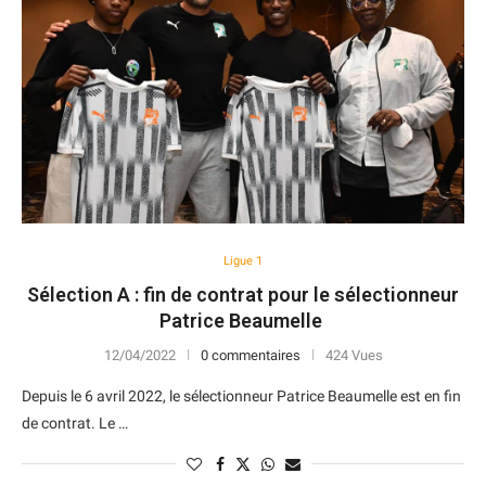
Ligue 1
Sélection A : fin de contrat pour le sélectionneur
Patrice Beaumelle
12/04/2022
0 commentaires
424 Vues
Depuis le 6 avril 2022, le sélectionneur Patrice Beaumelle est en fin
de contrat. Le …