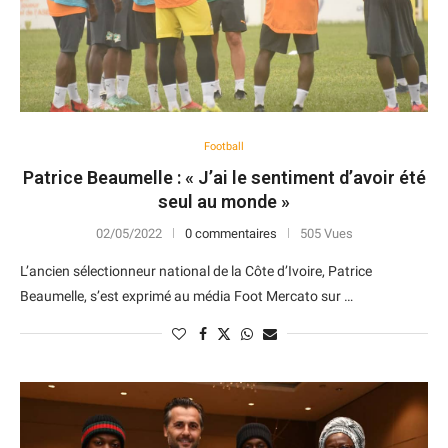
Football
Patrice Beaumelle : « J’ai le sentiment d’avoir été
seul au monde »
02/05/2022
0 commentaires
505 Vues
L’ancien sélectionneur national de la Côte d’Ivoire, Patrice
Beaumelle, s’est exprimé au média Foot Mercato sur …