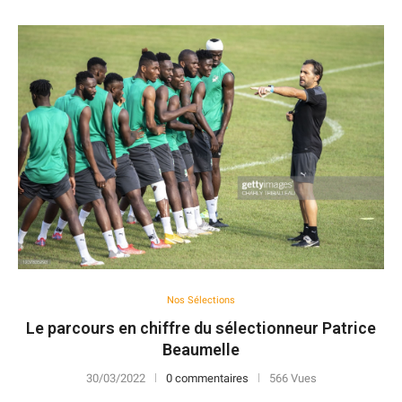
Nos Sélections
Le parcours en chiffre du sélectionneur Patrice
Beaumelle
30/03/2022
0 commentaires
566 Vues