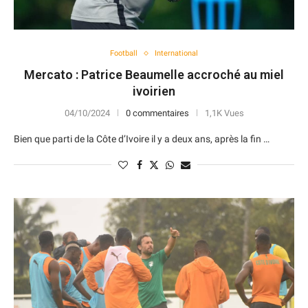
Football
International
Mercato : Patrice Beaumelle accroché au miel
ivoirien
04/10/2024
0 commentaires
1,1K Vues
Bien que parti de la Côte d’Ivoire il y a deux ans, après la fin …