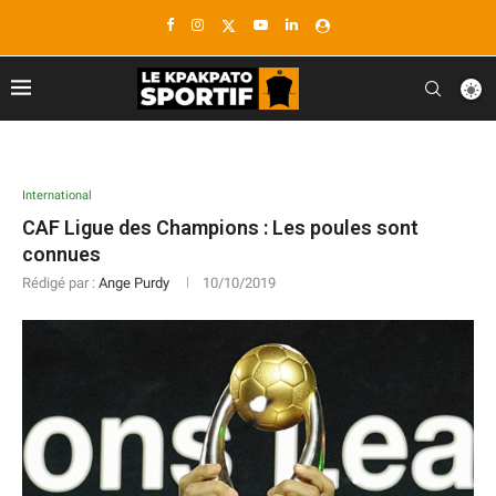
pafiboalemokab.org
situs togel online
thepubtheatre
situs slot gacor
slot gacor hari ini
situs slot gacor
situs slot gacor
situs slot gacor
link bento4d
sydney night
situs gacor
togel online
slot thailand
situs gacor
situs gacor
slot gacor
bento4d
situs togel
togel resmi
slot gacor
slot gacor
situs togel
slot online
slot gacor
slot gacor
link gacor
slot gacor
slot gacor
situs togel
slot online
slot gacor
slot online
link gacor
slot online
situs togel
bento4d
situs togel
slot gacor
link gacor
bento4d
bento4d
situs togel
situs togel
slot gacor
bento4d
link gacor
slot gacor
situs togel
situs togel
situs togel
slot gacor
slot gacor
situs togel
slot gacor
slot gacor
situs slot
toto togel
situs toto
toto togel
situs toto
slot resmi
situs toto
situs toto
toto togel
situs toto
slot resmi
slot resmi
toto togel
situs toto
slot resmi
situs toto
situs toto
toto togel
situs toto
toto togel
situs toto
situs toto
situs toto
situs slot
situs toto
situs slot
toto togel
toto togel
situs slot
situs toto
toto togel
toto togel
situs toto
toto togel
toto togel
situs toto
situs toto
situs toto
situs toto
toto slot
toto slot
link slot
link slot
toto slot
toto slot
toto slot
link slot
toto slot
link slot
toto slot
toto slot
toto slot
toto slot
link slot
rtp slot
rtp slot
toto
toto
toto
International
CAF Ligue des Champions : Les poules sont
connues
Rédigé par :
Ange Purdy
10/10/2019