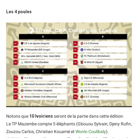
Les 4 poules
Notons que
10 Ivoiriens
seront de la partie dans cette édition.
Le TP Mazembe compte 5 éléphants (Gbouou Sylvain, Djeny Rufin,
Zouzou Carlos, Christian Kouamé et
Wonlo Coulibaly
).