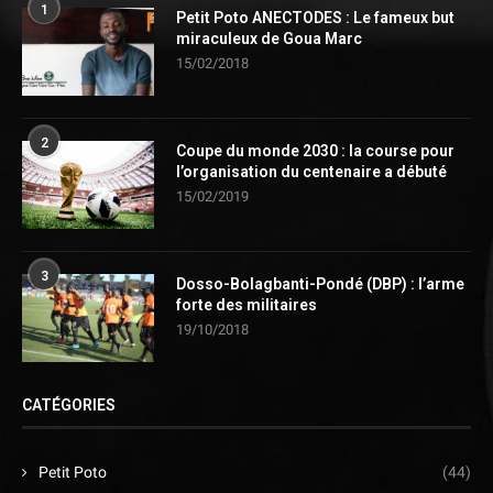
1
Petit Poto ANECTODES : Le fameux but
miraculeux de Goua Marc
15/02/2018
2
Coupe du monde 2030 : la course pour
l’organisation du centenaire a débuté
15/02/2019
3
Dosso-Bolagbanti-Pondé (DBP) : l’arme
forte des militaires
19/10/2018
CATÉGORIES
Petit Poto
(44)