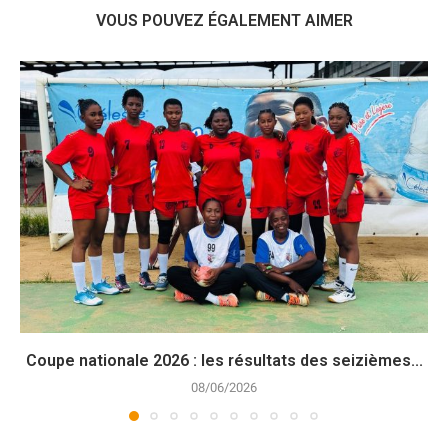
VOUS POUVEZ ÉGALEMENT AIMER
Coupe nationale 2026 : les résultats des seizièmes...
08/06/2026