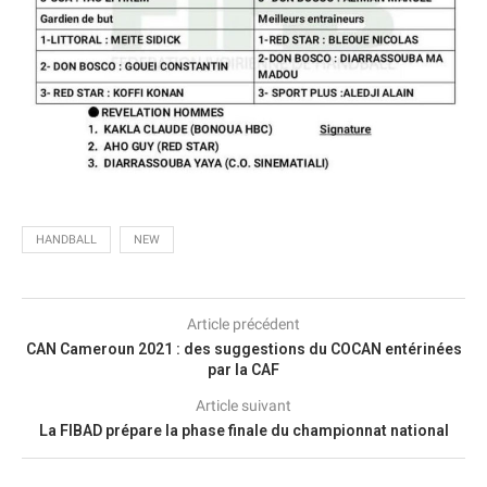
HANDBALL
NEW
Article précédent
CAN Cameroun 2021 : des suggestions du COCAN entérinées
par la CAF
Article suivant
La FIBAD prépare la phase finale du championnat national