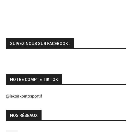
SUIVEZ NOUS SUR FACEBOOK :
NOTRE COMPTE TIKTOK
@lekpakpatosportif
NOS RÉSEAUX