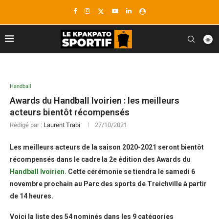
Handball
Awards du Handball Ivoirien : les meilleurs
acteurs bientôt récompensés
Rédigé par :
Laurent Trabi
27/10/2021
Les meilleurs acteurs de la saison 2020-2021 seront bientôt
récompensés dans le cadre la 2e édition des Awards du
Handball Ivoirien.
Cette cérémonie se tiendra le samedi 6
novembre prochain au Parc des sports de Treichville à partir
de 14 heures.
Voici la liste des 54 nominés dans les 9 catégories