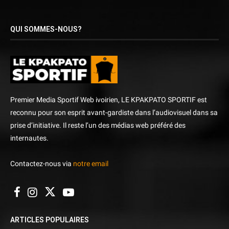
QUI SOMMES-NOUS?
Premier Media Sportif Web ivoirien, LE KPAKPATO SPORTIF est
reconnu pour son esprit avant-gardiste dans l’audiovisuel dans sa
prise d’initiative. Il reste l’un des médias web préféré des
internautes.
Contactez-nous via
notre email
ARTICLES POPULAIRES