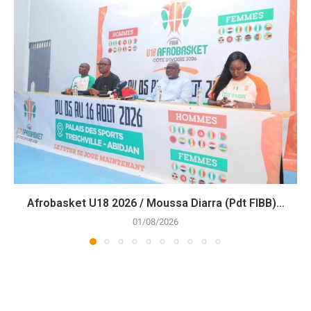
Afrobasket U18 2026 / Moussa Diarra (Pdt FIBB)...
01/08/2026