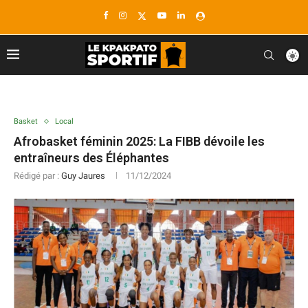
Basket
Local
Afrobasket féminin 2025: La FIBB dévoile les
entraîneurs des Éléphantes
Rédigé par :
Guy Jaures
11/12/2024