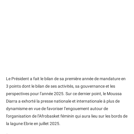
Le Président a fait le bilan de sa première année de mandature en
3 points dont le bilan de ses activités, sa gouvernance et les
perspectives pour l’année 2025. Sur ce dernier point, le Moussa
Diarra a exhorté la presse nationale et internationale à plus de
dynamisme en vue de favoriser l’engouement autour de
l’organisation de l’Afrobasket féminin qui aura lieu sur les bords de
la lagune Ebrie en juillet 2025.