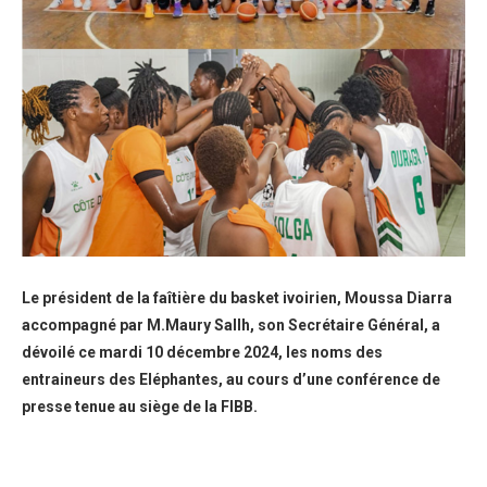
Le président de la faîtière du basket ivoirien, Moussa Diarra
accompagné par M.Maury Sallh, son Secrétaire Général, a
dévoilé ce mardi 10 décembre 2024, les noms des
entraineurs des Eléphantes, au cours d’une conférence de
presse tenue au siège de la FIBB.