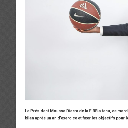
Le Président Moussa Diarra de la FIBB a tenu, ce mar
bilan après un an d’exercice et fixer les objectifs pour