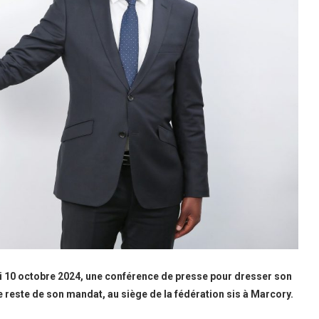
di 10 octobre 2024, une conférence de presse pour dresser son
 le reste de son mandat, au siège de la fédération sis à Marcory.