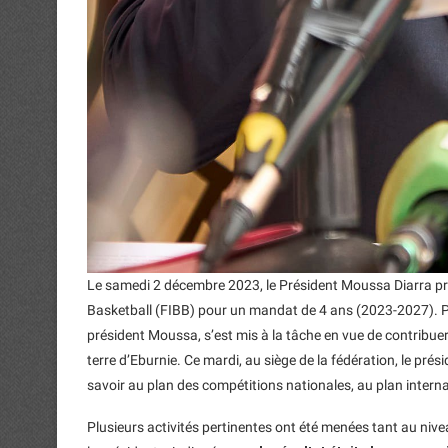
Le samedi 2 décembre 2023, le Président Moussa Diarra pren
Basketball (FIBB) pour un mandat de 4 ans (2023-2027). Pou
président Moussa, s’est mis à la tâche en vue de contribuer
terre d’Eburnie. Ce mardi, au siège de la fédération, le prési
savoir au plan des compétitions nationales, au plan intern
Plusieurs activités pertinentes ont été menées tant au nive