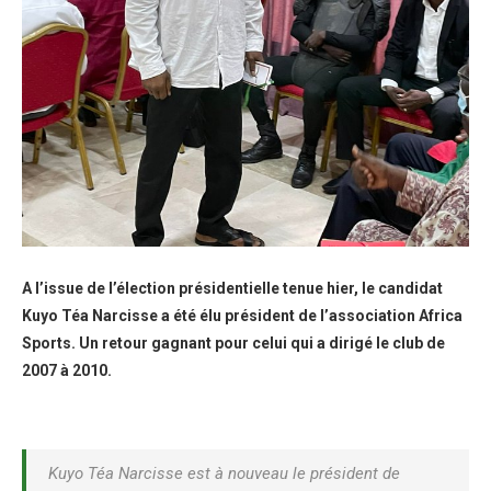
A l’issue de l’élection présidentielle tenue hier, le candidat
Kuyo Téa Narcisse a été élu président de l’association Africa
Sports. Un retour gagnant pour celui qui a dirigé le club de
2007 à 2010.
Kuyo Téa Narcisse est à nouveau le président de