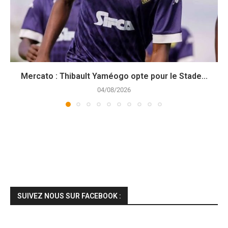
Mercato : Thibault Yaméogo opte pour le Stade...
04/08/2026
SUIVEZ NOUS SUR FACEBOOK :