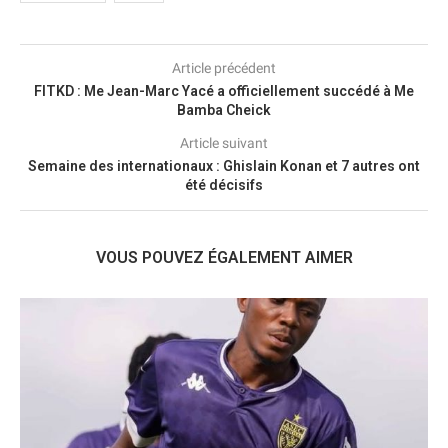
Article précédent
FITKD : Me Jean-Marc Yacé a officiellement succédé à Me
Bamba Cheick
Article suivant
Semaine des internationaux : Ghislain Konan et 7 autres ont
été décisifs
VOUS POUVEZ ÉGALEMENT AIMER