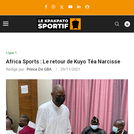
Ligue 1
Africa Sports : Le retour de Kuyo Téa Narcisse
Rédigé par :
Prince De GBA
29/11/2021