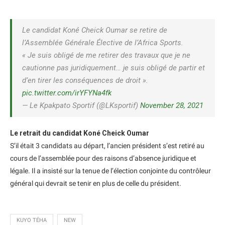
Le candidat Koné Cheick Oumar se retire de
l’Assemblée Générale Élective de l’Africa Sports.
« Je suis obligé de me retirer des travaux que je ne
cautionne pas juridiquement… je suis obligé de partir et
d’en tirer les conséquences de droit ».
pic.twitter.com/irYFYNa4fk
— Le Kpakpato Sportif (@LKsportif)
November 28, 2021
Le retrait du candidat Koné Cheick Oumar
S’il était 3 candidats au départ, l’ancien président s’est retiré au
cours de l’assemblée pour des raisons d’absence juridique et
légale. Il a insisté sur la tenue de l’élection conjointe du contrôleur
général qui devrait se tenir en plus de celle du président.
KUYO TÉHA
NEW