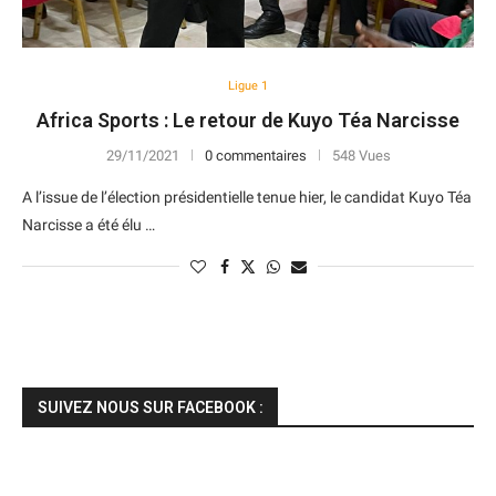
Ligue 1
Africa Sports : Le retour de Kuyo Téa Narcisse
29/11/2021
0 commentaires
548 Vues
A l’issue de l’élection présidentielle tenue hier, le candidat Kuyo Téa
Narcisse a été élu …
SUIVEZ NOUS SUR FACEBOOK :