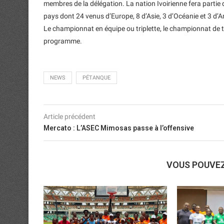
membres de la délégation. La nation Ivoirienne fera partie 
pays dont 24 venus d’Europe, 8 d’Asie, 3 d’Océanie et 3 d’
Le championnat en équipe ou triplette, le championnat de ti
programme.
NEWS
PÉTANQUE
Article précédent
Mercato : L’ASEC Mimosas passe à l’offensive
VOUS POUVE