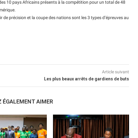
des 10 pays Africains présents à la compétition pour un total de 48
Amérique.
r de précision et la coupe des nations sont les 3 types d’épreuves au
Article suivant
Les plus beaux arrêts de gardiens de buts
Z ÉGALEMENT AIMER