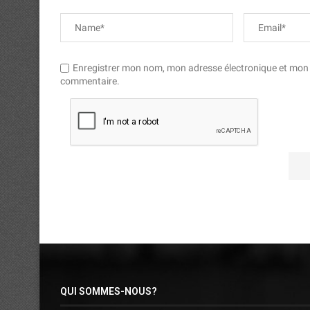
Enregistrer mon nom, mon adresse électronique et mon si
commentaire.
QUI SOMMES-NOUS?