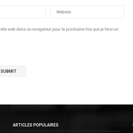
te web dans ce navigateur pour la prochaine fois que je ferai un
ARTICLES POPULAIRES