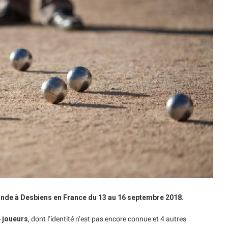
onde à Desbiens en France du 13 au 16 septembre 2018.
 joueurs
, dont l’identité n’est pas encore connue et 4 autres