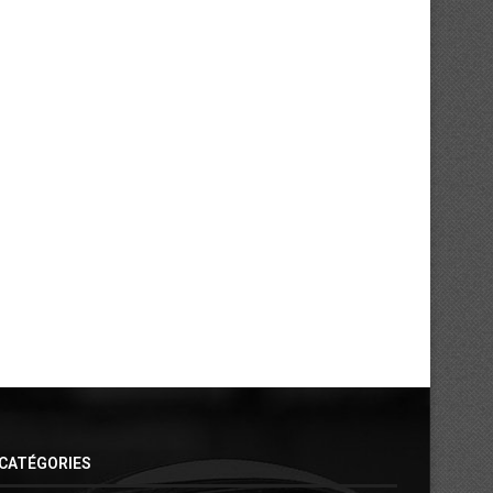
CATÉGORIES