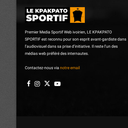
Premier Media Sportif Web ivoirien, LE KPAKPATO
SPORTIF est reconnu pour son esprit avant-gardiste dans
l’audiovisuel dans sa prise d’initiative. Il reste l’un des
médias web préféré des internautes.
Contactez-nous via
notre email