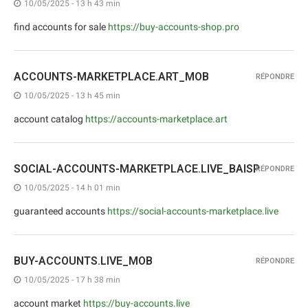
10/05/2025 - 13 h 43 min
find accounts for sale
https://buy-accounts-shop.pro
ACCOUNTS-MARKETPLACE.ART_MOB
RÉPONDRE
10/05/2025 - 13 h 45 min
account catalog
https://accounts-marketplace.art
SOCIAL-ACCOUNTS-MARKETPLACE.LIVE_BAISP
RÉPONDRE
10/05/2025 - 14 h 01 min
guaranteed accounts
https://social-accounts-marketplace.live
BUY-ACCOUNTS.LIVE_MOB
RÉPONDRE
10/05/2025 - 17 h 38 min
account market
https://buy-accounts.live