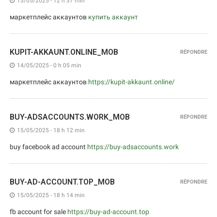
13/05/2025 - 12 h 37 min
маркетплейс аккаунтов
купить аккаунт
KUPIT-AKKAUNT.ONLINE_MOB
RÉPONDRE
14/05/2025 - 0 h 05 min
маркетплейс аккаунтов
https://kupit-akkaunt.online/
BUY-ADSACCOUNTS.WORK_MOB
RÉPONDRE
15/05/2025 - 18 h 12 min
buy facebook ad account
https://buy-adsaccounts.work
BUY-AD-ACCOUNT.TOP_MOB
RÉPONDRE
15/05/2025 - 18 h 14 min
fb account for sale
https://buy-ad-account.top