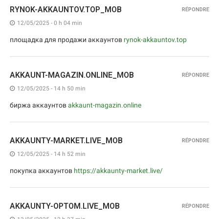
RYNOK-AKKAUNTOV.TOP_MOB
RÉPONDRE
12/05/2025 - 0 h 04 min
площадка для продажи аккаунтов
rynok-akkauntov.top
AKKAUNT-MAGAZIN.ONLINE_MOB
RÉPONDRE
12/05/2025 - 14 h 50 min
биржа аккаунтов
akkaunt-magazin.online
AKKAUNTY-MARKET.LIVE_MOB
RÉPONDRE
12/05/2025 - 14 h 52 min
покупка аккаунтов
https://akkaunty-market.live/
AKKAUNTY-OPTOM.LIVE_MOB
RÉPONDRE