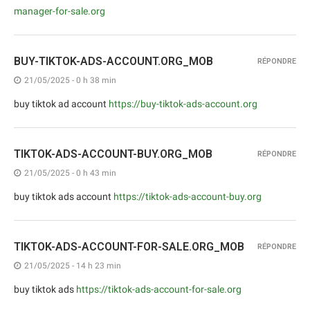
manager-for-sale.org
BUY-TIKTOK-ADS-ACCOUNT.ORG_MOB
RÉPONDRE
21/05/2025 - 0 h 38 min
buy tiktok ad account
https://buy-tiktok-ads-account.org
TIKTOK-ADS-ACCOUNT-BUY.ORG_MOB
RÉPONDRE
21/05/2025 - 0 h 43 min
buy tiktok ads account
https://tiktok-ads-account-buy.org
TIKTOK-ADS-ACCOUNT-FOR-SALE.ORG_MOB
RÉPONDRE
21/05/2025 - 14 h 23 min
buy tiktok ads
https://tiktok-ads-account-for-sale.org