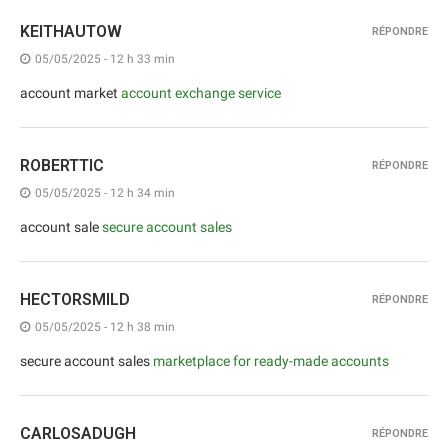
KEITHAUTOW
RÉPONDRE
05/05/2025 - 12 h 33 min
account market
account exchange service
ROBERTTIC
RÉPONDRE
05/05/2025 - 12 h 34 min
account sale
secure account sales
HECTORSMILD
RÉPONDRE
05/05/2025 - 12 h 38 min
secure account sales
marketplace for ready-made accounts
CARLOSADUGH
RÉPONDRE