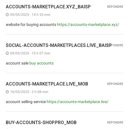
ACCOUNTS-MARKETPLACE.XYZ_BAISP
RÉPONDRE
09/05/2025 - 14 h 53 min
website for buying accounts
https://accounts-marketplace.xyz/
SOCIAL-ACCOUNTS-MARKETPLACES.LIVE_BAISP
RÉPONDRE
09/05/2025 - 15 h 07 min
account sale
buy accounts
ACCOUNTS-MARKETPLACE.LIVE_MOB
RÉPONDRE
10/05/2025 - 2 h 08 min
account selling service
https://accounts-marketplace.live/
BUY-ACCOUNTS-SHOP.PRO_MOB
RÉPONDRE