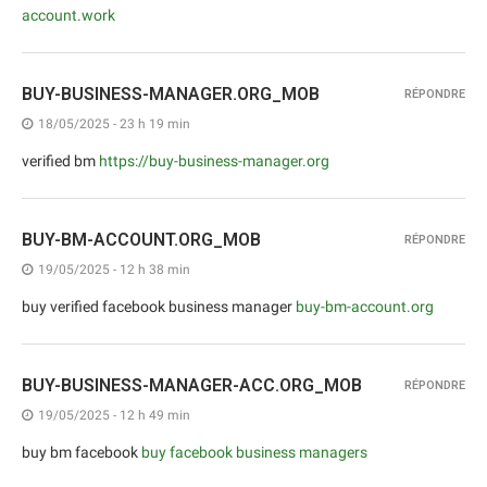
account.work
BUY-BUSINESS-MANAGER.ORG_MOB
RÉPONDRE
18/05/2025 - 23 h 19 min
verified bm
https://buy-business-manager.org
BUY-BM-ACCOUNT.ORG_MOB
RÉPONDRE
19/05/2025 - 12 h 38 min
buy verified facebook business manager
buy-bm-account.org
BUY-BUSINESS-MANAGER-ACC.ORG_MOB
RÉPONDRE
19/05/2025 - 12 h 49 min
buy bm facebook
buy facebook business managers