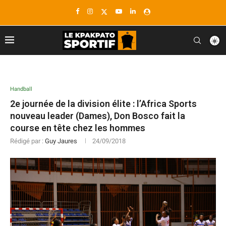
https://culturasbo.com/
thepubtheatre
situs slot gacor
sydney night
togel online
situs gacor
situs toto slot
situs gacor
situs gacor
situs gacor
situs gacor
situs togel
bento4d
bento4d
bento4d
bento4d
bento4d
bento4d
bento4d
bento4d
toto online
bento4d
bento4d
bento4d
bento4d
bento4d
bento4d
bento4d
bento4d
bento4d
bento4d
bento4d
slot gacor
bento4d
situs togel
bento4d
bento4d
bento4d
bento4d
bento4d
bento4d
link gacor
bento4d
situs togel
slot online
bento4d
bento4d
link gacor
link gacor
bento4d
situs togel
bento4d
bento4d
bento4d
bento4d
situs togel
bento4d
situs togel
slot online
bento4d
bento4d
bento4d
bento4d
bento4d
bento4d
bento4d
bento4d
slot gacor
slot online
situs togel
situs slot
situs slot
slot resmi
situs toto
toto togel
situs toto
situs toto
situs toto
situs toto
situs toto
situs toto
situs toto
situs toto
situs toto
situs toto
situs toto
situs toto
situs slot
situs toto
situs toto
situs slot
situs toto
situs slot
situs toto
situs toto
toto togel
situs toto
slot resmi
situs toto
situs toto
situs toto
situs toto
situs toto
situs slot
situs toto
situs toto
situs toto
situs slot
situs toto
situs toto
situs slot
toto togel
situs toto
situs toto
situs toto
situs toto
situs slot
situs toto
situs toto
situs toto
situs toto
situs toto
situs toto
situs slot
situs slot
situs toto
situs toto
situs slot
situs slot
situs toto
situs slot
situs toto
situs toto
toto togel
toto togel
toto slot
toto slot
link slot
toto slot
toto slot
toto slot
toto slot
toto slot
toto slot
toto slot
link slot
toto slot
toto slot
rtp slot
rtp slot
rtp live
toto
Handball
2e journée de la division élite : l’Africa Sports
nouveau leader (Dames), Don Bosco fait la
course en tête chez les hommes
Rédigé par :
Guy Jaures
24/09/2018