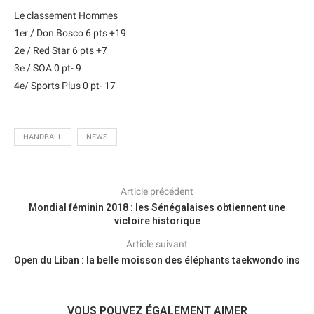
Le classement Hommes
1er / Don Bosco 6 pts +19
2e / Red Star 6 pts +7
3e / SOA 0 pt- 9
4e/ Sports Plus 0 pt- 17
HANDBALL
NEWS
Article précédent
Mondial féminin 2018 : les Sénégalaises obtiennent une
victoire historique
Article suivant
Open du Liban : la belle moisson des éléphants taekwondo ins
VOUS POUVEZ ÉGALEMENT AIMER