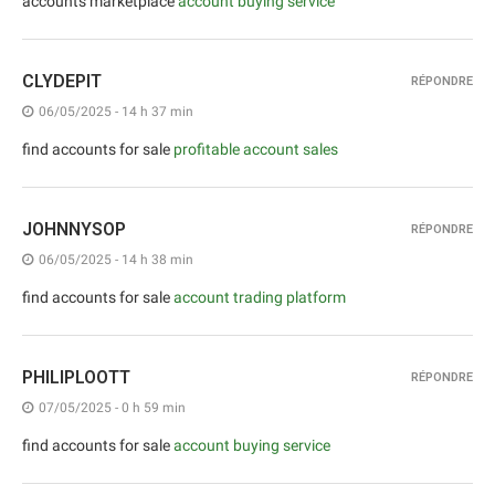
accounts marketplace
account buying service
CLYDEPIT
RÉPONDRE
06/05/2025 - 14 h 37 min
find accounts for sale
profitable account sales
JOHNNYSOP
RÉPONDRE
06/05/2025 - 14 h 38 min
find accounts for sale
account trading platform
PHILIPLOOTT
RÉPONDRE
07/05/2025 - 0 h 59 min
find accounts for sale
account buying service