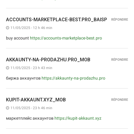
ACCOUNTS-MARKETPLACE-BEST.PRO_BAISP
RÉPONDRE
11/05/2025 - 12 h 46 min
buy account
https://accounts-marketplace-best.pro
AKKAUNTY-NA-PRODAZHU.PRO_MOB
RÉPONDRE
11/05/2025 - 23 h 43 min
биржа аккаунтов
https://akkaunty-na-prodazhu.pro
KUPIT-AKKAUNT.XYZ_MOB
RÉPONDRE
11/05/2025 - 23 h 46 min
маркетплейс аккаунтов
https://kupit-akkaunt.xyz