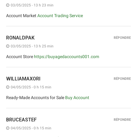
03/05/2025 - 13 h 23 min
Account Market
Account Trading Service
RONALDPAK
RÉPONDRE
03/05/2025 - 13 h 25 min
Account Store
https://buyagedaccounts001.com
WILLIAMAXORI
RÉPONDRE
04/05/2025 - 0 h 15 min
Ready-Made Accounts for Sale
Buy Account
BRUCEASTEF
RÉPONDRE
04/05/2025 - 0 h 15 min