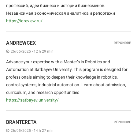
профессий, идеи бизнеса и истории бизнесменов.
Независимая экономическая аналитика и репортажи
https://iqreview.ru/
ANDREWCEX
RÉPONDRE
26/05/2025 - 12 h 29 min
Advance your expertise with a Master’s in Robotics and
Automation at Satbayev University. This program is designed for
professionals aiming to deepen their knowledge in robotics,
control systems, industrial automation. Learn about admission,
curriculum, and research opportunities
https://satbayev.university/
BRANTERETA
RÉPONDRE
26/05/2025 - 14 h 27 min