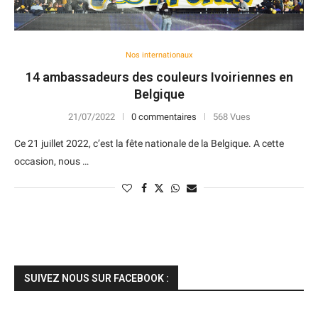
Nos internationaux
14 ambassadeurs des couleurs Ivoiriennes en
Belgique
21/07/2022
0 commentaires
568 Vues
Ce 21 juillet 2022, c’est la fête nationale de la Belgique. A cette
occasion, nous …
SUIVEZ NOUS SUR FACEBOOK :