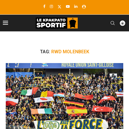
TAG:
RWD MOLENBEEK