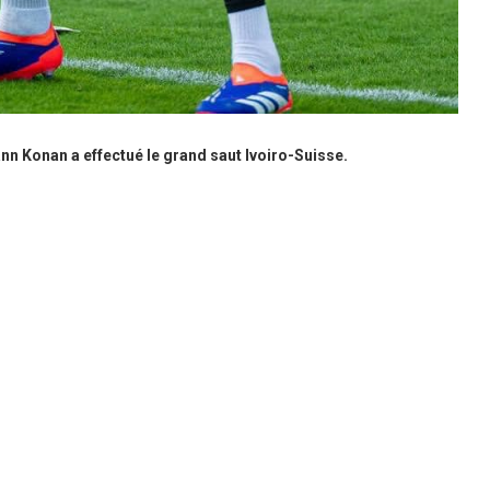
n Konan a effectué le grand saut Ivoiro-Suisse.