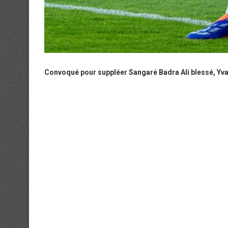
Convoqué pour suppléer Sangaré Badra Ali blessé, Yvan