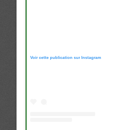
Voir cette publication sur Instagram