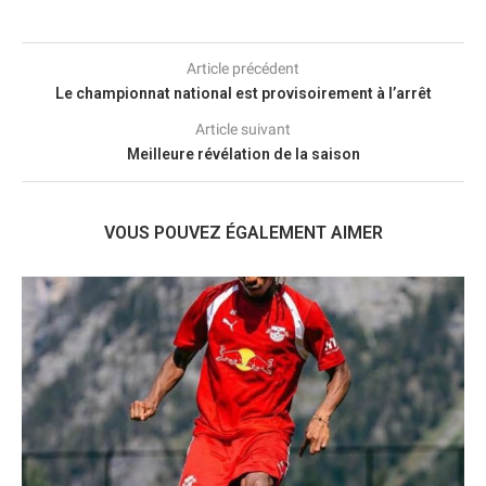
Article précédent
Le championnat national est provisoirement à l’arrêt
Article suivant
Meilleure révélation de la saison
VOUS POUVEZ ÉGALEMENT AIMER