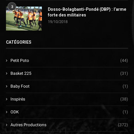
3
Dosso-Bolagbanti-Pondé (DBP) : l’arme
forte des militaires
19/10/2018
CATÉGORIES
Petit Poto
(44)
Basket 225
(31)
Baby Foot
(1)
Inspirés
(38)
ODK
(1)
Autres Productions
(372)