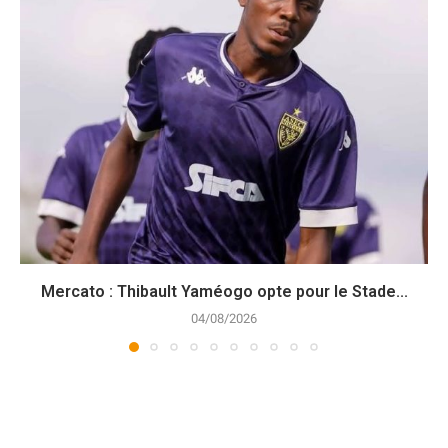
Mercato : Thibault Yaméogo opte pour le Stade...
04/08/2026