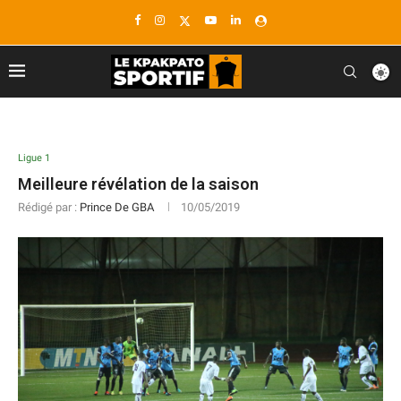
lawrencehealthcenter.com
pafibulelengkab.org
hsddonline.com
thepubtheatre
slot gacor hari ini
slot gacor hari ini
daftar bento4d
daftar bento4d
situs slot gacor
link slot gacor
bandar togel
link slot gacor
bandar togel
bandar togel
bandar togel
bandar togel
bandar togel
bandar togel
bandar togel
bandar togel
bandar togel
bandar togel
bandar togel
bandar togel
bandar togel
sydney night
togel online
togel online
togel online
togel online
situs gacor
situs gacor
situs gacor
togel online
togel online
slot thailand
rtp slot online
togel online
togel online
situs gacor
situs gacor
togel online
togel online
situs gacor
situs togel
bento4d
slot gacor
bento4d
situs togel
slot gacor
link gacor
slot gacor
slot online
situs togel
slot online
slot online
bento4d
slot online
slot online
situs togel
situs togel
slot gacor
link gacor
situs togel
link gacor
link gacor
situs togel
slot online
slot online
link gacor
slot online
slot gacor
slot gacor
bento4d
slot online
slot gacor
situs togel
slot gacor
bento4d
slot online
slot online
slot online
bento4d
slo online
slot gacor
slot online
slot gacor
situs togel
toto togel
situs slot
toto togel
situs toto
situs slot
situs slot
toto togel
situs toto
situs toto
situs slot
situs slot
slot resmi
situs toto
toto togel
toto togel
toto togel
situs toto
toto togel
slot777
toto togel
toto togel
toto togel
toto togel
situs slot
toto togel
toto togel
slot resmi
toto togel
toto togel
situs slot
situs slot
slot resmi
toto togel
toto togel
slot resmi
situs slot
situs toto
slot resmi
toto slot
toto slot
toto slot
toto slot
toto slot
link slot
link slot
link slot
toto slot
toto slot
toto slot
link slot
link slot
toto slot
link slot
toto slot
toto slot
toto slot
link slot
toto slot
link slot
link slot
toto slot
link slot
link slot
rtp slot
togel
slot
toto
slot
toto
Ligue 1
Meilleure révélation de la saison
Rédigé par :
Prince De GBA
10/05/2019