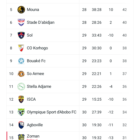
Mouna
5
28
38:28
10
42
12
Stade D'abidjan
6
28
28:26
2
40
11
Sol
7
29
33:43
-10
40
12
CO Korhogo
8
29
30:30
0
38
10
Bouaké Fc
9
29
23:23
0
38
9
So Armee
10
29
22:21
1
37
9
Stella Adjame
11
29
22:26
-4
36
9
ISCA
12
29
15:25
-10
36
10
Olympique Sport d'Abobo FC
13
30
27:39
-12
34
9
Agboville
14
30
19:30
-11
32
7
Zoman
15
30
19:32
-13
31
7