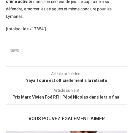
d’une activité
dans son secteur de jeu. Le capitaine a su
défendre, amorcer les attaques et même conclure pour les
Lymanes.
[totalpoll id= »17354″]
NEWS
Article précédent
Yaya Touré est officiellement à la retraite
Article suivant
Prix Marc Vivien Foé RFI : Pépé Nicolas dans le trio final
VOUS POUVEZ ÉGALEMENT AIMER