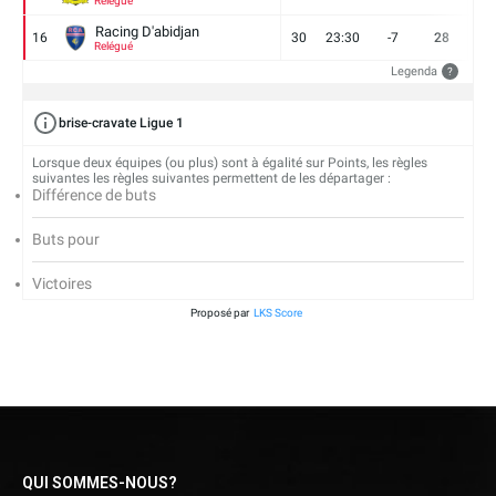
Relégué
Racing D'abidjan
16
30
23:30
-7
28
6
Relégué
Legenda
?
brise-cravate Ligue 1
Lorsque deux équipes (ou plus) sont à égalité sur Points, les règles
suivantes les règles suivantes permettent de les départager :
Différence de buts
Buts pour
Victoires
Proposé par
LKS Score
QUI SOMMES-NOUS?