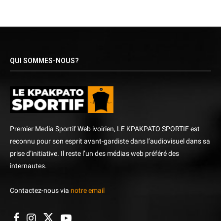
QUI SOMMES-NOUS?
Premier Media Sportif Web ivoirien, LE KPAKPATO SPORTIF est
reconnu pour son esprit avant-gardiste dans l’audiovisuel dans sa
prise d’initiative. Il reste l’un des médias web préféré des
internautes.
Contactez-nous via
notre email