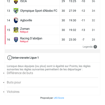
ISCA
12
29
15:25
-10
36
10
Olympique Sport d'Abobo FC
13
30
27:39
-12
34
9
Agboville
14
30
19:30
-11
32
7
Zoman
15
30
19:32
-13
31
7
Relégué
Racing D'abidjan
16
30
23:30
-7
28
6
Relégué
Legenda
?
brise-cravate Ligue 1
Lorsque deux équipes (ou plus) sont à égalité sur Points, les règles
suivantes les règles suivantes permettent de les départager :
Différence de buts
Buts pour
Victoires
Proposé par
LKS Score