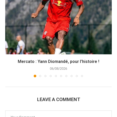
Mercato : Yann Diomandé, pour l’histoire !
06/08/2026
LEAVE A COMMENT