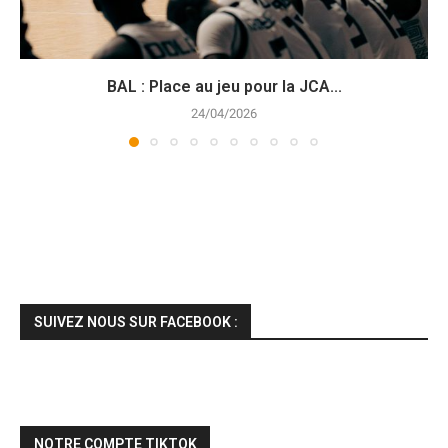
BAL : Place au jeu pour la JCA...
24/04/2026
SUIVEZ NOUS SUR FACEBOOK :
NOTRE COMPTE TIKTOK