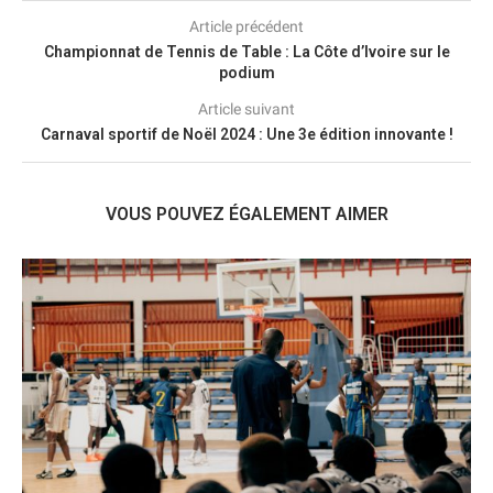
Article précédent
Championnat de Tennis de Table : La Côte d’Ivoire sur le
podium
Article suivant
Carnaval sportif de Noël 2024 : Une 3e édition innovante !
VOUS POUVEZ ÉGALEMENT AIMER