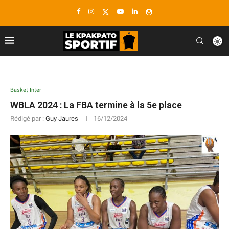
Basket Inter
WBLA 2024 : La FBA termine à la 5e place
Rédigé par :
Guy Jaures
16/12/2024