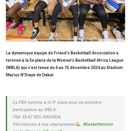
La dynamique équipe de Friend’s Basketball Association a
terminé à la 5e place de la Women’s Basketball Africa League
(WBLA) qui s’est tenue du 6 au 15 décembre 2024 au Stadium
Marius N’Diaye de Dakar.
La FBA termine à la 5ᵉ place pour sa première
participation au WBLA :
FBA 55-47 REG RWANDA
Félicitations à nos championnes
.
#basketfeminin