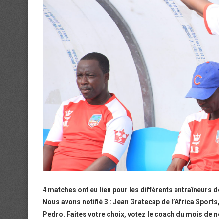
4 matches ont eu lieu pour les différents entraîneurs de
Nous avons notifié 3 : Jean Gratecap de l’Africa Sport
Pedro. Faites votre choix, votez le coach du mois de 