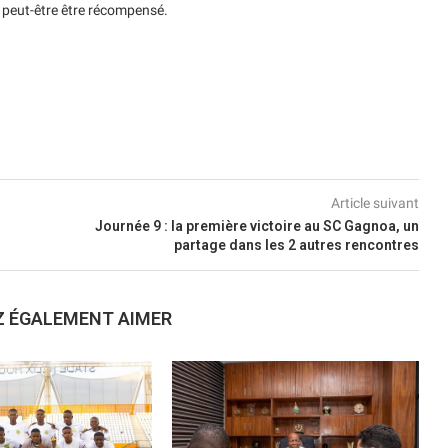
a peut-être être récompensé.
Article suivant
Journée 9 : la première victoire au SC Gagnoa, un
partage dans les 2 autres rencontres
Z ÉGALEMENT AIMER