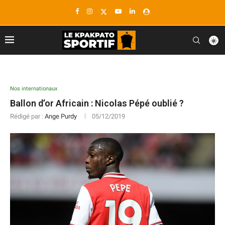
Nos internationaux
Ballon d’or Africain : Nicolas Pépé oublié ?
Rédigé par :
Ange Purdy
05/12/2019