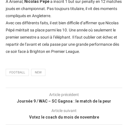
A Arsenal,
Nicolas Pépé
a inscrit 1 but sur penalty en 12 matches
joués en championnat. Pas toujours titulaire, il vit des moments
compliqués en Angleterre.
Avec ces différents faits, il est bien difficile d’affirmer que Nicolas
Pépé méritait sa place parmi les 10. Une année où seulement le
premier semestre a souri à l’éléphant. Il faut oublier cet échec et
repartir de l’avant et cela passe par une grande performance dès
ce soir face à Brighton en Premier League.
FOOTBALL
NEW
Article précédent
Journée 9 / WAC – SC Gagnoa : le match de la peur
Article suivant
Votez le coach du mois de novembre