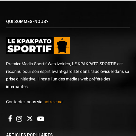
QUI SOMMES-NOUS?
Premier Media Sportif Web ivoirien, LE KPAKPATO SPORTIF est
reconnu pour son esprit avant-gardiste dans l’audiovisuel dans sa
prise d’initiative. Il reste l’un des médias web préféré des
internautes.
Contactez-nous via
notre email
ARTICLES POPULAIRES