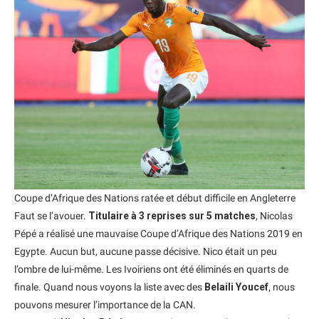
Coupe d’Afrique des Nations ratée et début difficile en Angleterre
Faut se l’avouer.
Titulaire à 3 reprises sur 5 matches
, Nicolas
Pépé a réalisé une mauvaise Coupe d’Afrique des Nations 2019 en
Egypte. Aucun but, aucune passe décisive. Nico était un peu
l’ombre de lui-même. Les Ivoiriens ont été éliminés en quarts de
finale. Quand nous voyons la liste avec des
Belaili Youcef
, nous
pouvons mesurer l’importance de la CAN.