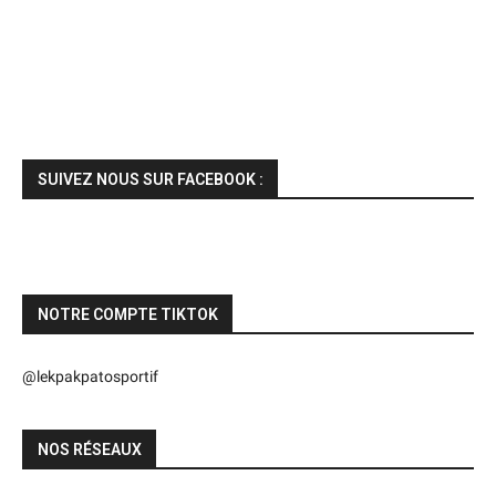
SUIVEZ NOUS SUR FACEBOOK :
NOTRE COMPTE TIKTOK
@lekpakpatosportif
NOS RÉSEAUX