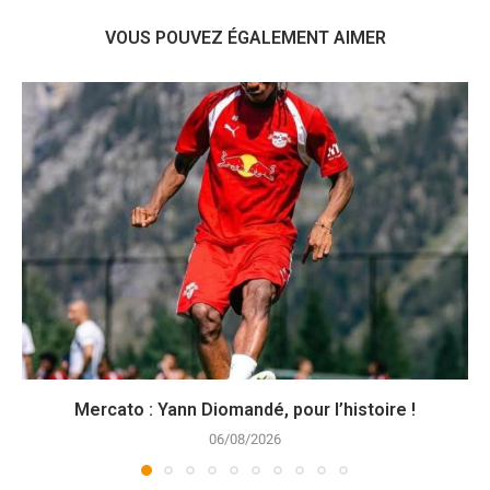
VOUS POUVEZ ÉGALEMENT AIMER
Mercato : Yann Diomandé, pour l’histoire !
06/08/2026