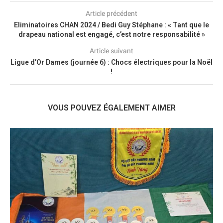
Article précédent
Eliminatoires CHAN 2024 / Bedi Guy Stéphane : « Tant que le
drapeau national est engagé, c’est notre responsabilité »
Article suivant
Ligue d’Or Dames (journée 6) : Chocs électriques pour la Noël
!
VOUS POUVEZ ÉGALEMENT AIMER