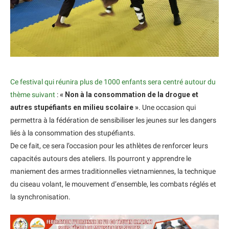
Ce festival qui réunira plus de 1000 enfants sera centré autour du
thème suivant
:
« Non à la consommation de la drogue et
autres stupéfiants en milieu scolaire »
. Une occasion qui
permettra à la fédération de sensibiliser les jeunes sur les dangers
liés à la consommation des stupéfiants.
De ce fait, ce sera l’occasion pour les athlètes de renforcer leurs
capacités autours des ateliers. Ils pourront y apprendre le
maniement des armes traditionnelles vietnamiennes, la technique
du ciseau volant, le mouvement d’ensemble, les combats réglés et
la synchronisation.