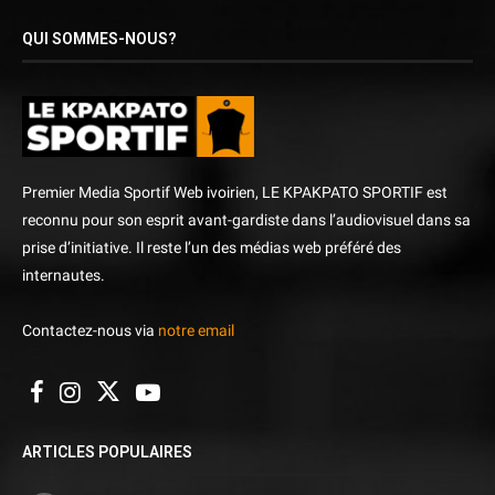
QUI SOMMES-NOUS?
Premier Media Sportif Web ivoirien, LE KPAKPATO SPORTIF est
reconnu pour son esprit avant-gardiste dans l’audiovisuel dans sa
prise d’initiative. Il reste l’un des médias web préféré des
internautes.
Contactez-nous via
notre email
ARTICLES POPULAIRES