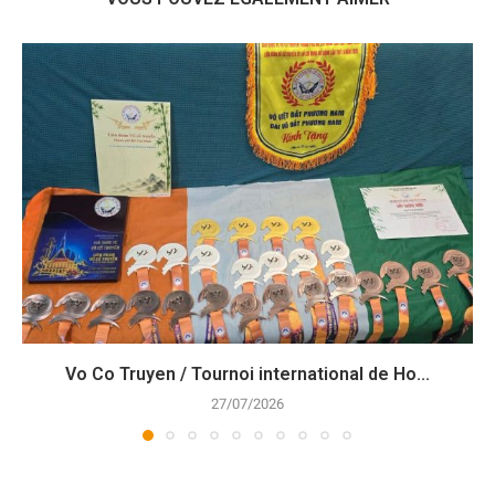
Vo Co Truyen / Tournoi international de Ho...
27/07/2026