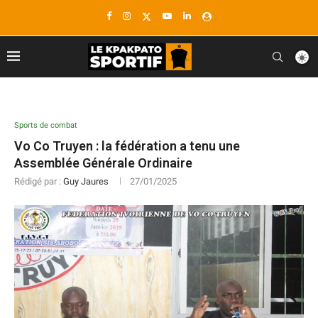
Sports de combat
Vo Co Truyen : la fédération a tenu une
Assemblée Générale Ordinaire
Rédigé par :
Guy Jaures
27/01/2025