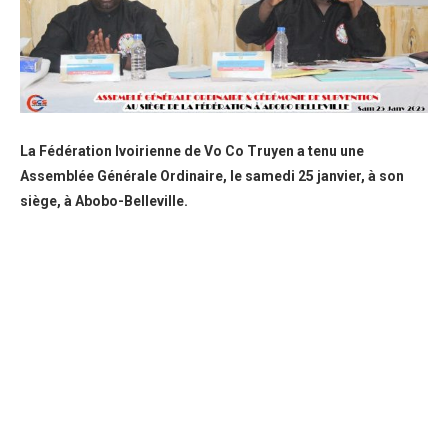
La Fédération Ivoirienne de Vo Co Truyen a tenu une
Assemblée Générale Ordinaire, le samedi 25 janvier, à son
siège, à Abobo-Belleville.