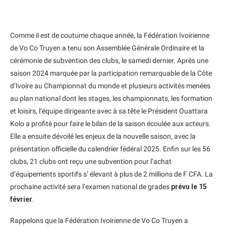
Comme il est de coutume chaque année, la Fédération Ivoirienne
de Vo Co Truyen a tenu son Assemblée Générale Ordinaire et la
cérémonie de subvention des clubs, le samedi dernier. Après une
saison 2024 marquée par la participation remarquable de la Côte
d’Ivoire au Championnat du monde et plusieurs activités menées
au plan national dont les stages, les championnats, les formation
et loisirs, l’équipe dirigeante avec à sa tête le Président Ouattara
Kolo a profité pour faire le bilan de la saison écoulée aux acteurs.
Elle a ensuite dévoilé les enjeux de la nouvelle saison, avec la
présentation officielle du calendrier fédéral 2025. Enfin sur les 56
clubs, 21 clubs ont reçu une subvention pour l’achat
d’équipements sportifs s’ élevant à plus de 2 millions de F CFA. La
prochaine activité sera l’examen national de grades
prévu le 15
février
.
Rappelons que la Fédération Ivoirienne de Vo Co Truyen a