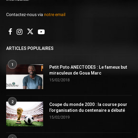
Contactez-nous via
notre email
ARTICLES POPULAIRES
1
Petit Poto ANECTODES : Le fameux but
miraculeux de Goua Marc
15/02/2018
2
Coupe du monde 2030 : la course pour
l’organisation du centenaire a débuté
15/02/2019