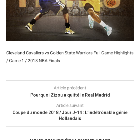
Cleveland Cavaliers vs Golden State Warriors Full Game Highlights
/ Game 1 / 2018 NBA Finals
Article précédent
Pourquoi Zizou a quitté le Real Madrid
Article suivant
Coupe du monde 2018 / Jour J-14 : L’indétrônable génie
Hollandais