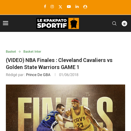
alexkong.mx.com
situs gacor
bento4d
situs toto
situs toto
situs toto
situs toto
situs toto
situs toto
situs toto
situs toto
situs toto
situs toto
situs toto
situs toto
situs toto
situs toto
situs toto
situs toto
situs toto
situs toto
situs toto
situs toto
situs toto
situs toto
situs toto
situs toto
situs toto
situs toto
situs toto
situs toto
situs toto
Basket
Basket Inter
(VIDEO) NBA Finales : Cleveland Cavaliers vs
Golden State Warriors GAME 1
Rédigé par :
Prince De GBA
01/06/2018