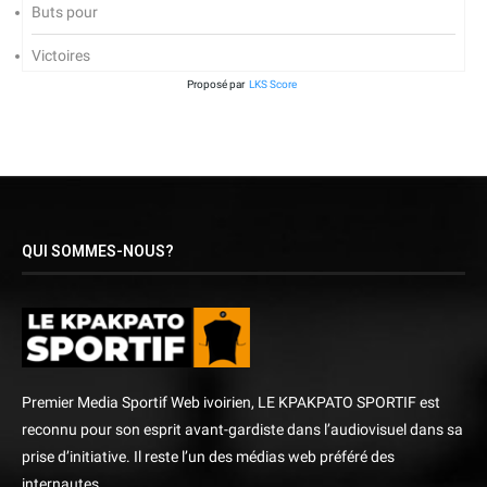
Buts pour
Victoires
Proposé par
LKS Score
QUI SOMMES-NOUS?
Premier Media Sportif Web ivoirien, LE KPAKPATO SPORTIF est
reconnu pour son esprit avant-gardiste dans l’audiovisuel dans sa
prise d’initiative. Il reste l’un des médias web préféré des
internautes.