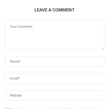
LEAVE A COMMENT