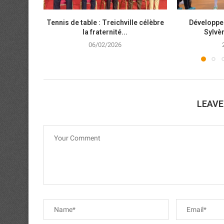
Tennis de table : Treichville célèbre
Développe
la fraternité...
Sylvèr
06/02/2026
LEAV