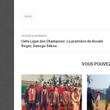
NEWS
Article précédent
Uefa Ligue des Champions: La première de Assalé
Roger, Sanogo Sékou
VOUS POUVE