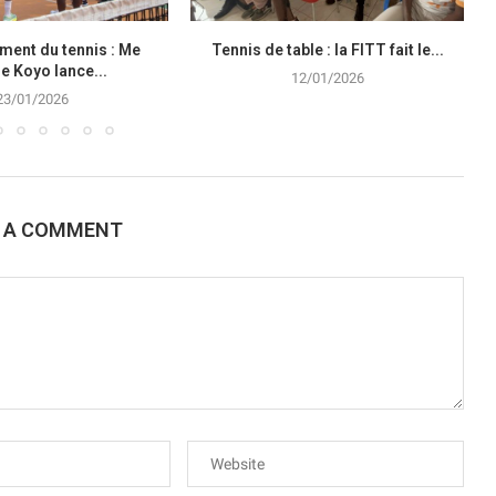
ment du tennis : Me
Tennis de table : la FITT fait le...
e Koyo lance...
12/01/2026
23/01/2026
E A COMMENT