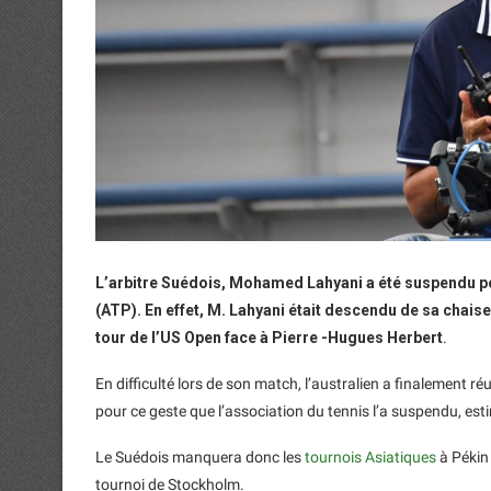
L’arbitre Suédois, Mohamed Lahyani a été suspendu po
(ATP).
En effet, M. Lahyani était descendu de sa chais
tour de l’US Open face à Pierre -Hugues Herbert
.
En difficulté lors de son match, l’australien a finalement ré
pour ce geste que l’association du tennis l’a suspendu, esti
Le Suédois manquera donc les
tournois Asiatiques
à Pékin 
tournoi de Stockholm.