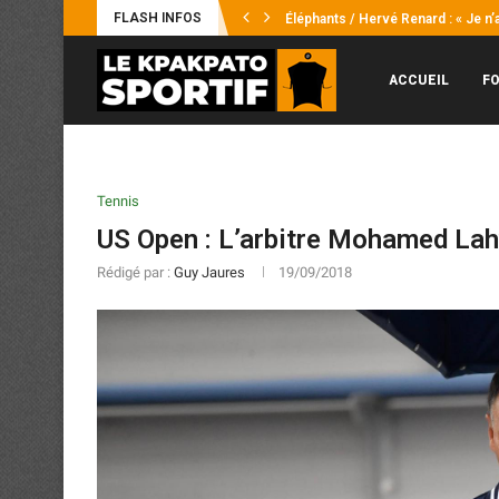
FLASH INFOS
Éléphants / Hervé Renard : « Je n’
Mercato : Yann Diomandé, pour l’hi
Afrobasket U18 2026 : Les Éléphant
UFOA-B : les Éléphanteaux échoue
Supercoupe Félix Houphouët-Boign
Mercato : Ousmane Diakité file en 
CAN féminine 2026 : des réglages
Sporting Club de Gagnoa : Yaya Kon
ACCUEIL
F
Tennis
US Open : L’arbitre Mohamed La
Rédigé par :
Guy Jaures
19/09/2018