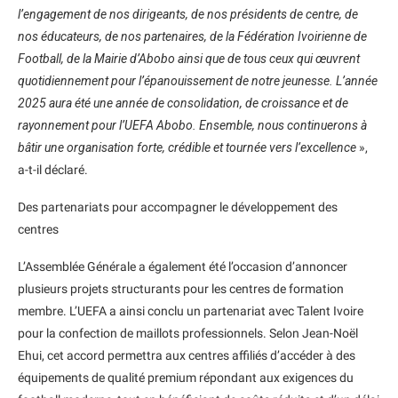
l’engagement de nos dirigeants, de nos présidents de centre, de
nos éducateurs, de nos partenaires, de la Fédération Ivoirienne de
Football, de la Mairie d’Abobo ainsi que de tous ceux qui œuvrent
quotidiennement pour l’épanouissement de notre jeunesse. L’année
2025 aura été une année de consolidation, de croissance et de
rayonnement pour l’UEFA Abobo. Ensemble, nous continuerons à
bâtir une organisation forte, crédible et tournée vers l’excellence
»,
a-t-il déclaré.
Des partenariats pour accompagner le développement des
centres
L’Assemblée Générale a également été l’occasion d’annoncer
plusieurs projets structurants pour les centres de formation
membre. L’UEFA a ainsi conclu un partenariat avec Talent Ivoire
pour la confection de maillots professionnels. Selon Jean-Noël
Ehui, cet accord permettra aux centres affiliés d’accéder à des
équipements de qualité premium répondant aux exigences du