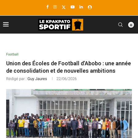
Football
Union des Écoles de Football d’Abobo : une année
de consolidation et de nouvelles ambitions
Rédigé par :
Guy Jaures
22/06/2026