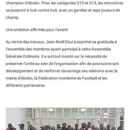
champion d’Abobo. Pour les catégories U10 et U13, les rencontres
se joueront à huit contre huit, avec un gardien et sept joueurs de
champ.
Une ambition affirmée pour l’avenir
Au terme des travaux, Jean-Noël Ehui a exprimé sa gratitude à
l’ensemble des membres ayant participé à cette Assemblée
Générale Ordinaire. Il a surtout insisté sur la nécessité de
préserver l’unité au sein de l’organisation afin de poursuivre son
développement et de renforcer davantage ses relations avec la
mairie d’Abobo, la Fédération Ivoirienne de Football et les
différents partenaires.