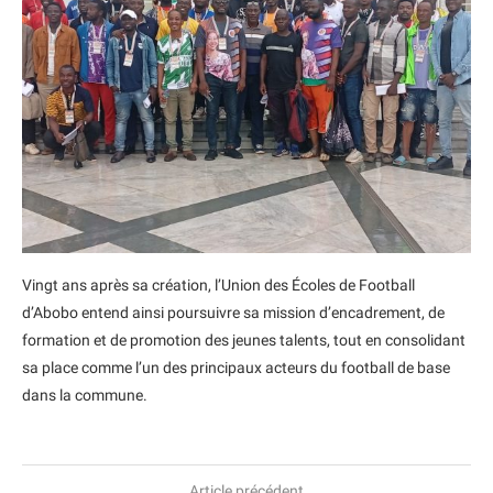
Vingt ans après sa création, l’Union des Écoles de Football
d’Abobo entend ainsi poursuivre sa mission d’encadrement, de
formation et de promotion des jeunes talents, tout en consolidant
sa place comme l’un des principaux acteurs du football de base
dans la commune.
Article précédent