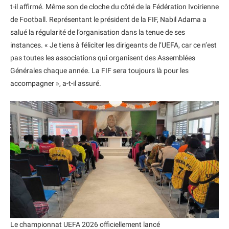
t-il affirmé. Même son de cloche du côté de la Fédération Ivoirienne
de Football. Représentant le président de la FIF, Nabil Adama a
salué la régularité de l’organisation dans la tenue de ses
instances. « Je tiens à féliciter les dirigeants de l’UEFA, car ce n’est
pas toutes les associations qui organisent des Assemblées
Générales chaque année. La FIF sera toujours là pour les
accompagner », a-t-il assuré.
Le championnat UEFA 2026 officiellement lancé