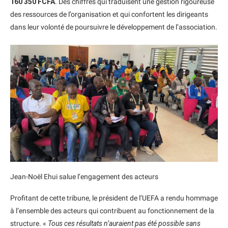
160 350 FCFA
. Des chiffres qui traduisent une gestion rigoureuse
des ressources de l’organisation et qui confortent les dirigeants
dans leur volonté de poursuivre le développement de l’association.
Jean-Noël Ehui salue l’engagement des acteurs
Profitant de cette tribune, le président de l’UEFA a rendu hommage
à l’ensemble des acteurs qui contribuent au fonctionnement de la
structure. «
Tous ces résultats n’auraient pas été possible sans