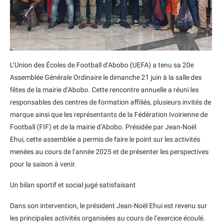
L’Union des Écoles de Football d’Abobo (UEFA) a tenu sa 20e
Assemblée Générale Ordinaire le dimanche 21 juin à la salle des
fêtes de la mairie d’Abobo. Cette rencontre annuelle a réuni les
responsables des centres de formation affiliés, plusieurs invités de
marque ainsi que les représentants de la Fédération Ivoirienne de
Football (FIF) et de la mairie d’Abobo. Présidée par Jean-Noël
Ehui, cette assemblée a permis de faire le point sur les activités
menées au cours de l’année 2025 et de présenter les perspectives
pour la saison à venir.
Un bilan sportif et social jugé satisfaisant
Dans son intervention, le président Jean-Noël Ehui est revenu sur
les principales activités organisées au cours de l’exercice écoulé.