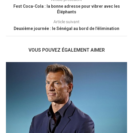
Fest Coca-Cola : la bonne adresse pour vibrer avec les
Éléphants
Article suivant
Deuxième journée : le Sénégal au bord de l’élimination
VOUS POUVEZ ÉGALEMENT AIMER