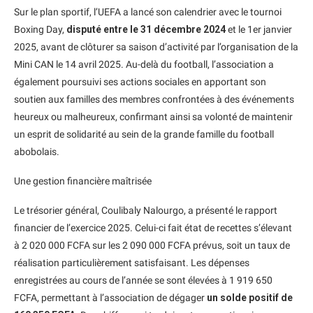
Sur le plan sportif, l’UEFA a lancé son calendrier avec le tournoi
Boxing Day,
disputé entre le 31 décembre 2024
et le 1er janvier
2025, avant de clôturer sa saison d’activité par l’organisation de la
Mini CAN le 14 avril 2025. Au-delà du football, l’association a
également poursuivi ses actions sociales en apportant son
soutien aux familles des membres confrontées à des événements
heureux ou malheureux, confirmant ainsi sa volonté de maintenir
un esprit de solidarité au sein de la grande famille du football
abobolais.
Une gestion financière maîtrisée
Le trésorier général, Coulibaly Nalourgo, a présenté le rapport
financier de l’exercice 2025. Celui-ci fait état de recettes s’élevant
à 2 020 000 FCFA sur les 2 090 000 FCFA prévus, soit un taux de
réalisation particulièrement satisfaisant. Les dépenses
enregistrées au cours de l’année se sont élevées à 1 919 650
FCFA, permettant à l’association de dégager
un solde positif de