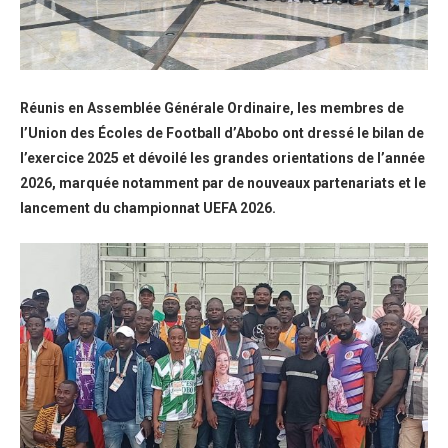
Réunis en Assemblée Générale Ordinaire, les membres de
l’Union des Écoles de Football d’Abobo ont dressé le bilan de
l’exercice 2025 et dévoilé les grandes orientations de l’année
2026, marquée notamment par de nouveaux partenariats et le
lancement du championnat UEFA 2026.