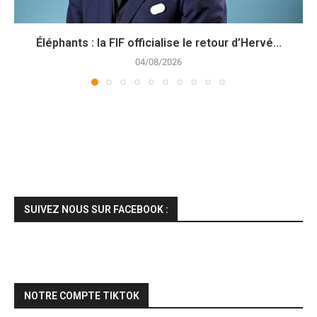
Éléphants : la FIF officialise le retour d’Hervé...
04/08/2026
SUIVEZ NOUS SUR FACEBOOK :
NOTRE COMPTE TIKTOK