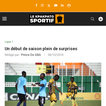
situs togel bento4d
pafibuolkab.org
rtp slot gacor hari ini
thepubtheatre
slot gacor hari ini
slot gacor hari ini
slot gacor hari ini
slot gacor hari ini
slot gacor hari ini
slot gacor hari ini
bayobserver.ca
slot gacor hari ini
slot gacor hari ini
slot gacor hari ini
bandar togel
slot terpercaya
bandar togel
bandar togel
slot mahjong
link slot gacor
toto slot gacor
sydney night
togel online
togel online
togel online
togel online
togel online
toto slot resmi
togel online
situs hk lotto
slot thailand
togel online
slot thailand
togel online
slot maxwin
togel online
slot maxwin
togel online
togel online
togel online
situs togel
situs togel
bento4d
bento4d
bento4d
bento4d
situs togel
situs togel
bento4d
situs togel
bento4d
slot online
slot gacor
situs togel
slot online
toto online
bento4d
togel resmi
togel resmi
bento4d
situs togel
situs togel
slot gacor
slot gacor
bento4d
bento4d
slot gacor
slot gacor
bento4d
situs togel
slot gacor
slot online
bento4d
togel resmi
situs togel
togel resmi
slot online
togel resmi
slot gacor
slot gacor
slot gacor
togel resmi
toto togel
situs slot
situs toto
situs slot
toto togel
slot resmi
slot resmi
toto togel
toto togel
situs slot
situs toto
toto togel
link togel
toto togel
toto togel
toto togel
slot resmi
link togel
toto togel
toto togel
slot resmi
toto togel
toto togel
slot resmi
toto slot
link slot
link slot
link slot
toto slot
toto 4d
toto slot
slot88
toto slot
link slot
link slot
toto slot
toto slot
toto slot
rtp slot
togel
rtp slot
rtp slot
rtp slot
toto
slot
toto
Ligue 1
Un début de saison plein de surprises
Rédigé par :
Prince De GBA
08/10/2018