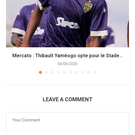
Mercato : Thibault Yaméogo opte pour le Stade...
04/08/2026
LEAVE A COMMENT