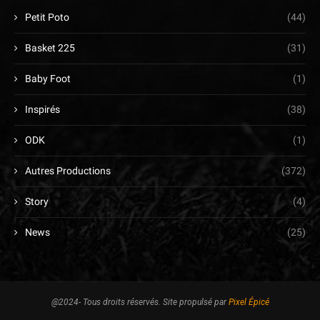
Petit Poto
(44)
Basket 225
(31)
Baby Foot
(1)
Inspirés
(38)
ODK
(1)
Autres Productions
(372)
Story
(4)
News
(25)
@2024- Tous droits réservés. Site propulsé par
Pixel Épicé