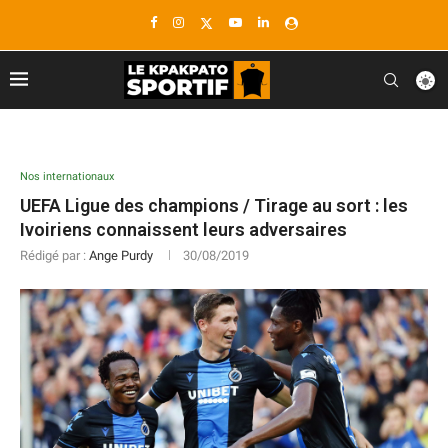
pafiboalemokab.org
bandar toto macau
situs togel online
thepubtheatre
situs slot gacor
situs slot gacor
situs slot gacor
situs slot gacor
situs slot gacor
slot gacor hari ini
situs slot gacor
situs slot gacor
situs slot gacor
login bento4d
situs togel resmi
link bento4d
sydney night
situs gacor
togel online
slot thailand
situs gacor
situs gacor
situs gacor
toto macau
situs gacor
slot gacor
situs togel
bento4d
situs togel
togel resmi
slot gacor
situs togel
slot online
slot gacor
slot gacor
slot gacor
situs togel
slot online
slot gacor
slot gacor
link gacor
slot gacor
link gacor
slot gacor
link gacor
link gacor
situs togel
togel resmi
situs togel
situs togel
slot gacor
slot online
slot online
slot gacor
slot online
slot gacor
link gacor
slot online
slot online
situs togel
bento4d
link gacor
situs togel
situs togel
link gacor
slot gacor
situs toto
situs slot
toto togel
toto togel
toto togel
toto togel
toto togel
toto togel
toto togel
situs toto
toto togel
situs toto
slot resmi
situs toto
situs toto
toto togel
toto togel
situs toto
situs toto
situs toto
toto togel
situs toto
situs slot
slot resmi
situs slot
slot resmi
toto togel
toto togel
situs toto
situs toto
situs toto
situs toto
toto togel
toto togel
slot resmi
situs slot
toto slot
toto slot
toto slot
toto slot
link slot
toto slot
toto slot
link slot
toto slot
toto slot
link slot
toto slot
toto slot
togel
rtp slot
rtp slot
toto
toto
toto
toto
toto
toto
Nos internationaux
UEFA Ligue des champions / Tirage au sort : les
Ivoiriens connaissent leurs adversaires
Rédigé par :
Ange Purdy
30/08/2019