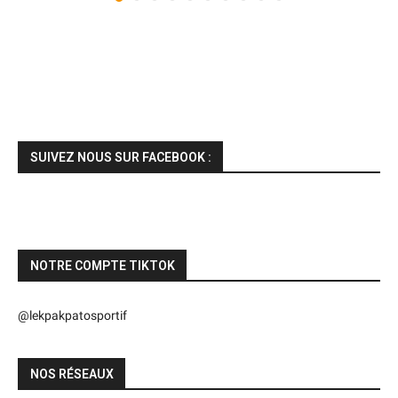
SUIVEZ NOUS SUR FACEBOOK :
NOTRE COMPTE TIKTOK
@lekpakpatosportif
NOS RÉSEAUX