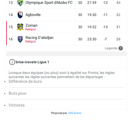
Olympique Sport d'Abobo FC
13
30
27:39
-12
34
9
Agboville
14
30
19:30
-11
32
7
Zoman
15
30
19:32
-13
31
7
Relégué
Racing D'abidjan
16
30
23:30
-7
28
6
Relégué
Legenda
?
brise-cravate Ligue 1
Lorsque deux équipes (ou plus) sont à égalité sur Points, les règles
suivantes les règles suivantes permettent de les départager :
Différence de buts
Buts pour
Victoires
Proposé par
LKS Score