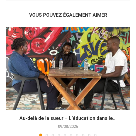
VOUS POUVEZ ÉGALEMENT AIMER
Au-delà de la sueur – L’éducation dans le...
09/08/2026