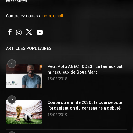
internautes.
Contactez-nous via
notre email
ARTICLES POPULAIRES
1
Petit Poto ANECTODES : Le fameux but
miraculeux de Goua Marc
15/02/2018
2
Coupe du monde 2030 : la course pour
l’organisation du centenaire a débuté
15/02/2019