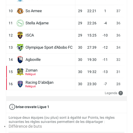
So Armee
10
29
22:21
1
37
9
Stella Adjame
11
29
22:26
-4
36
9
ISCA
12
29
15:25
-10
36
10
Olympique Sport d'Abobo FC
13
30
27:39
-12
34
9
Agboville
14
30
19:30
-11
32
7
Zoman
15
30
19:32
-13
31
7
Relégué
Racing D'abidjan
16
30
23:30
-7
28
6
Relégué
Legenda
?
brise-cravate Ligue 1
Lorsque deux équipes (ou plus) sont à égalité sur Points, les règles
suivantes les règles suivantes permettent de les départager :
Différence de buts