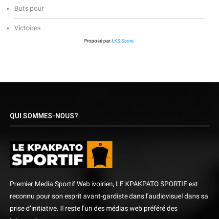
Buts pour
Victoires
Proposé par
LKS Score
QUI SOMMES-NOUS?
Premier Media Sportif Web ivoirien, LE KPAKPATO SPORTIF est
reconnu pour son esprit avant-gardiste dans l’audiovisuel dans sa
prise d’initiative. Il reste l’un des médias web préféré des