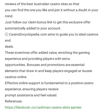
reviews of the best Australian casino sites so that
you can find the one you like and join it without a doubt in your
mind.
Just follow our claim bonus link to get this exclusive offer
automatically added to your account.
Ⓘ CasinoEncyclopedia.com aims to guide you to ideal casinos
and
deals.
These incentives offer added value, enriching the gaming
experience and providing players with extra
opportunities. Bonuses and promotions are essential
elements that draw in and keep players engaged at Aussie
casinos online.
Effective online support is fundamental to a positive casino
experience, ensuring players receive
prompt assistance and feel valued.
References:
https://blackcoin.co/cashman-casino-slots-games-