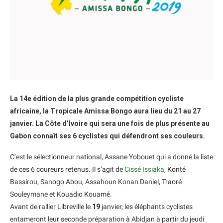
La 14e édition de la plus grande compétition cycliste
africaine, la Tropicale Amissa Bongo aura lieu du 21 au 27
janvier. La Côte d’Ivoire qui sera une fois de plus présente au
Gabon connaît ses 6 cyclistes qui défendront ses couleurs.
C’est le sélectionneur national, Assane Yobouet qui a donné la liste
de ces 6 coureurs retenus. Il s’agit de
Cissé Issiaka
, Konté
Bassirou, Sanogo Abou, Assahoun Konan Daniel, Traoré
Souleymane et Kouadio Kouamé.
Avant de rallier Libreville le
19
janvier, les éléphants cyclistes
entameront leur seconde préparation à Abidjan à partir du jeudi