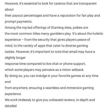
However, it’s essential to look for casinos that are transparent
about
their payout percentages and have a reputation for fair play and
prompt payments.
Among the myriad offerings of iGaming sites, pokies are
the most common titles many gamblers play. It’s about the holistic
experience – from the security that gives players peace of
mind, to the variety of apps that cater to diverse gaming
tastes. However, it’s important to note that email may have a
slightly longer
response time compared to live chat or phone support,
which some players may perceive as a minor setback.
By doing so, you can indulge in your favorite games at any time
and
from anywhere, ensuring a seamless and immersive gaming
experience.
We work tirelessly to give you unbiased reviews, in-depth and
detailed