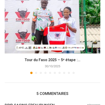
Tour du Faso 2025 – 5ᵉ étape :...
30/10/2025
5 COMMENTAIRES