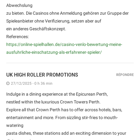
Abwechslung
zu bieten. Die Casinos ohne Anmeldung gehören zur Gruppe der
Spieleanbieter ohne Verifizierung, setzen aber auf
ein anderes Geschäftskonzept.
References:
https://online-spielhallen.de/casino-venlo-bewertung-meine-
ausfuhrliche-einschatzung-als-erfahrener-spieler/
UK HIGH ROLLER PROMOTIONS
RÉPONDRE
27/12/2025 - 0 h 36 min
Indulge in a dining experience at the Epicurean Perth,
nestled within the luxurious Crown Towers Perth.
Explore all that Crown Perth has to offer across hotels, bars,
entertainment and more. From sizzling stir-fries to mouth-
watering
pasta dishes, these stations add an exciting dimension to your