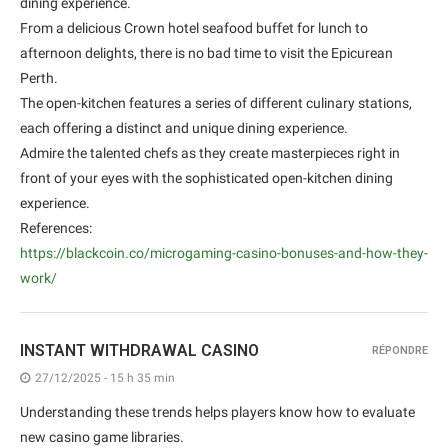
dining experience.
From a delicious Crown hotel seafood buffet for lunch to
afternoon delights, there is no bad time to visit the Epicurean
Perth.
The open-kitchen features a series of different culinary stations,
each offering a distinct and unique dining experience.
Admire the talented chefs as they create masterpieces right in
front of your eyes with the sophisticated open-kitchen dining
experience.
References:
https://blackcoin.co/microgaming-casino-bonuses-and-how-they-
work/
INSTANT WITHDRAWAL CASINO
RÉPONDRE
27/12/2025 - 15 h 35 min
Understanding these trends helps players know how to evaluate
new casino game libraries.