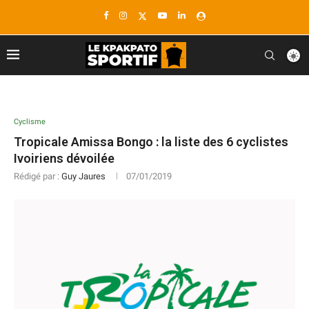
lawrencehealthcenter.com
desaparhorboan.id/listing
pafibulelengkab.org
artikel penelitian aceh
hsddonline.com
thepubtheatre
slot gacor hari ini
slot gacor hari ini
slot gacor hari ini
slot gacor hari ini
slot gacor hari ini
situs slot gacor
slot gacor hari ini
slot gacor hari ini
slot gacor hari ini
slot gacor hari ini
bandar togel
bandar togel
link slot gacor
bandar togel
link slot gacor
link slot gacor
bandar togel
bandar togel
bandar togel
bandar togel
sydney night
togel online
togel online
togel online
togel online
togel online
togel online
togel online
situs gacor
baselyne.io
library.iihs.co.in
togel online
situs gacor
slot thailand
slot thailand
slot thailand
slot thailand
togel online
situs gacor
situs togel
bento4d
bento4d
situs togel
slot gacor
bento4d
situs togel
situs togel
slot gacor
bento4d
slot online
link gacor
situs togel
bento4d
bento4d
slot gacor
link gacor
situs togel
slot gacor
bento4d
slot gacor
slot online
slot gacor
slot online
bento4d
slot online
slot online
situs togel
slot gacor
slot gacor
slot gacor
slot gacor
slot online
toto togel
situs slot
toto togel
slot resmi
situs toto
situs slot
situs toto
toto togel
situs slot
situs toto
toto togel
slot resmi
situs hk
toto togel
situs toto
toto togel
toto togel
situs slot
situs toto
slot resmi
situs toto
situs toto
situs slot
situs slot
toto togel
link togel
situs slot
situs toto
situs slot
situs slot
situs slot
link togel
toto togel
link togel
link togel
toto slot
toto slot
toto slot
link slot
toto slot
toto slot
toto slot
toto slot
toto slot
toto slot
toto slot
toto slot
toto slot
toto slot
link slot
toto slot
link slot
link slot
link slot
link slot
toto slot
toto slot
link slot
toto slot
toto slot
link slot
toto slot
link slot
link slot
toto slot
toto slot
toto slot
rtp slot
rtp slot
rtp slot
togel
toto
rtp live
toto
slot
slot
Cyclisme
Tropicale Amissa Bongo : la liste des 6 cyclistes
Ivoiriens dévoilée
Rédigé par :
Guy Jaures
07/01/2019