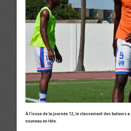
À l’issue de la journée 12, le classement des buteurs 
nouveau en tête.