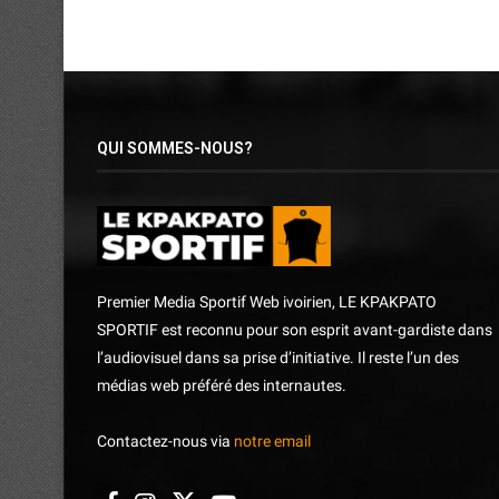
QUI SOMMES-NOUS?
Premier Media Sportif Web ivoirien, LE KPAKPATO
SPORTIF est reconnu pour son esprit avant-gardiste dans
l’audiovisuel dans sa prise d’initiative. Il reste l’un des
médias web préféré des internautes.
Contactez-nous via
notre email