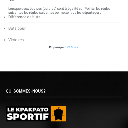
Lorsque deux équipes (ou plus) sont à égalité sur Points, les règles
suivantes les règles suivantes permettent de les départager :
Différence de buts
Buts pour
Victoires
Proposé par
LKS Score
QUI SOMMES-NOUS?