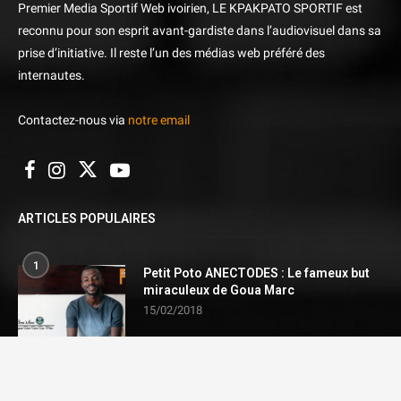
Premier Media Sportif Web ivoirien, LE KPAKPATO SPORTIF est
reconnu pour son esprit avant-gardiste dans l’audiovisuel dans sa
prise d’initiative. Il reste l’un des médias web préféré des
internautes.
Contactez-nous via
notre email
ARTICLES POPULAIRES
1
Petit Poto ANECTODES : Le fameux but
miraculeux de Goua Marc
15/02/2018
2
Coupe du monde 2030 : la course pour
l’organisation du centenaire a débuté