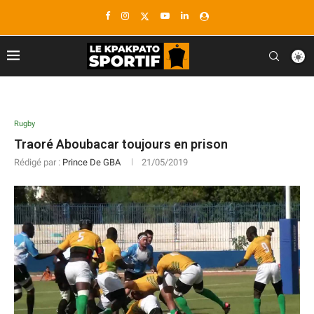
lawrencehealthcenter.com
bestforinteriors.nl/privacy/
pafibuolkab.org
hsddonline.com
thepubtheatre
slot gacor hari ini
slot gacor hari ini
slot gacor hari ini
slot gacor hari ini
slot gacor hari ini
slot gacor hari ini
slot gacor hari ini
situs bento4d
login bento4d
slot gacor hari ini
slot gacor hari ini
slot gacor hari ini
slot gacor hari ini
slot gacor hari ini
slot gacor hari ini
slot gacor hari ini
slot gacor hari ini
slot gacor hari ini
slot gacor hari ini
bandar togel
bandar togel
bandar togel
bandar togel
bandar togel
bandar togel
bandar togel
bandar togel
link slot gacor
bandar togel
bandar togel
bandar togel
bandar togel
bandar togel
bandar togel
bandar togel
bandar togel
bandar togel
sydney night
toto macau
togel online
togel online
togel online
togel online
togel online
agen togel
rtp slot gacor
togel online
slot thailand
togel online
slot thailand
togel online
togel online
togel online
togel online
situs togel
situs togel
bento4d
bento4d
situs togel
slot online
bento4d
bento4d
situs togel
situs togel
slot online
slot gacor
togel resmi
togel resmi
slot online
slot gacor
link gacor
togel resmi
togel resmi
slot online
situs togel
situs togel
slot online
link gacor
slot online
slot gacor
togel resmi
slot online
slot gacor
slot online
togel resmi
slot online
bento4d
slot gacor
slot gacor
slot online
slot gacor
toto togel
situs slot
slot resmi
slot resmi
toto togel
toto togel
toto togel
situs toto
slot resmi
slot resmi
slot resmi
slot resmi
slot resmi
link togel
toto togel
situs toto
slot resmi
slot resmi
situs hk
toto togel
toto togel
link togel
slot resmi
slot resmi
slot resmi
toto togel
link togel
situs slot
toto togel
link togel
slot resmi
slot resmi
toto togel
toto togel
slot resmi
slot resmi
slot resmi
slot resmi
situs slot
slot resmi
link slot
link slot
toto slot
link slot
toto slot
slot 4d
link slot
slot 4d
toto slot
link slot
link slot
link slot
link slot
link slot
link slot
link slot
togel
togel
togel
rtp slot
rtp slot
toto
toto
slot
toto
Rugby
Traoré Aboubacar toujours en prison
Rédigé par :
Prince De GBA
21/05/2019