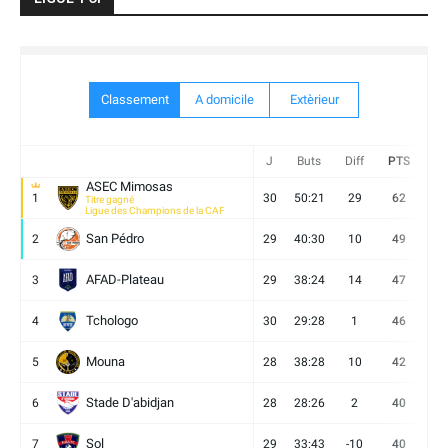
Classement
A domicile
Extèrieur
J
Buts
Diff
PTS
V
ASEC Mimosas
1
30
50:21
29
62
19
Titre gagné
Ligue des Champions de la CAF
San Pédro
2
29
40:30
10
49
13
AFAD-Plateau
3
29
38:24
14
47
13
Tchologo
4
30
29:28
1
46
12
Mouna
5
28
38:28
10
42
12
Stade D'abidjan
6
28
28:26
2
40
11
Sol
7
29
33:43
-10
40
12