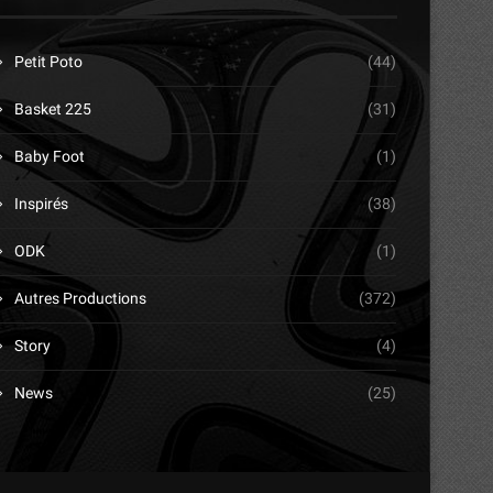
Petit Poto
(44)
Basket 225
(31)
Baby Foot
(1)
Inspirés
(38)
ODK
(1)
Autres Productions
(372)
Story
(4)
News
(25)