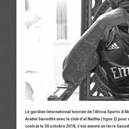
Le gardien International Ivoirien de l’Africa Sports d’A
Arabie Saoudite avec le club d’al Nadha ( ligue 2) pour 
contrat le 30 octobre 2018, s’est envolé en terre Saou