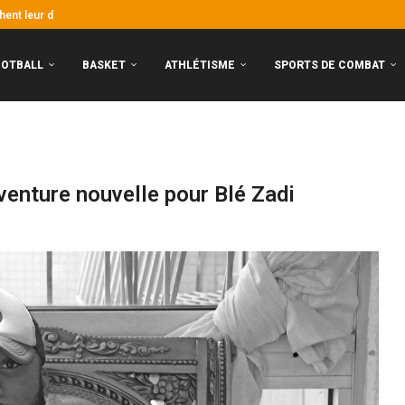
hent leur diplôme
aux valident le billet pour...
entrée !
ntants ivoiriens connaissent le chemin
ai pas beaucoup...
stoire !
eaux garçons frappent fort, les...
nt aux portes de la CAN
OOTBALL
BASKET
ATHLÉTISME
SPORTS DE COMBAT
venture nouvelle pour Blé Zadi