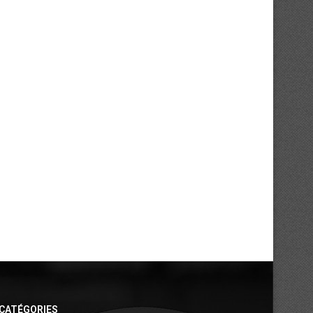
CATÉGORIES