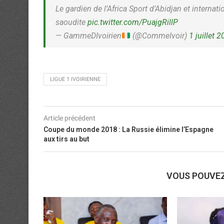
Le gardien de l’Africa Sport d’Abidjan et internat
saoudite
pic.twitter.com/PuajgRillP
— GammeDIvoirien
(@CommeIvoir)
1 juillet 
LIGUE 1 IVOIRIENNE
Article précédent
Coupe du monde 2018 : La Russie élimine l’Espagne
aux tirs au but
VOUS POUVE